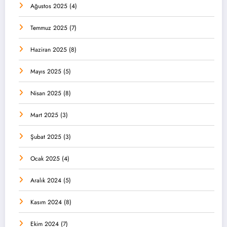
Ağustos 2025
(4)
Temmuz 2025
(7)
Haziran 2025
(8)
Mayıs 2025
(5)
Nisan 2025
(8)
Mart 2025
(3)
Şubat 2025
(3)
Ocak 2025
(4)
Aralık 2024
(5)
Kasım 2024
(8)
Ekim 2024
(7)