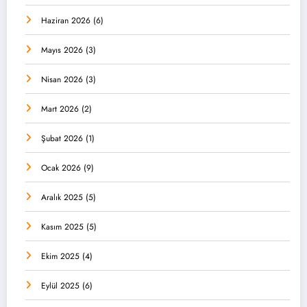
Haziran 2026
(6)
Mayıs 2026
(3)
Nisan 2026
(3)
Mart 2026
(2)
Şubat 2026
(1)
Ocak 2026
(9)
Aralık 2025
(5)
Kasım 2025
(5)
Ekim 2025
(4)
Eylül 2025
(6)