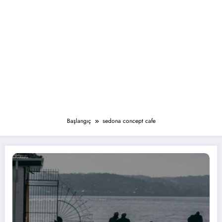
Başlangıç
sedona concept cafe