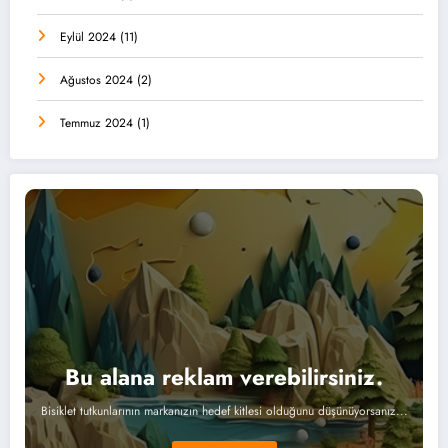
Eylül 2024
(11)
Ağustos 2024
(2)
Temmuz 2024
(1)
Bu alana reklam verebilirsiniz.
Bisiklet tutkunlarının markanızın hedef kitlesi olduğunu düşünüyorsanız...