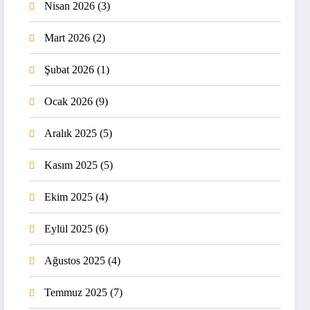
Nisan 2026
(3)
Mart 2026
(2)
Şubat 2026
(1)
Ocak 2026
(9)
Aralık 2025
(5)
Kasım 2025
(5)
Ekim 2025
(4)
Eylül 2025
(6)
Ağustos 2025
(4)
Temmuz 2025
(7)