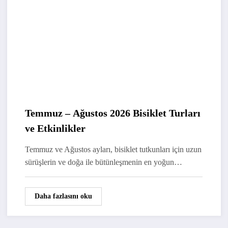
Temmuz – Ağustos 2026 Bisiklet Turları
ve Etkinlikler
Temmuz ve Ağustos ayları, bisiklet tutkunları için uzun
sürüşlerin ve doğa ile bütünleşmenin en yoğun…
Daha fazlasını oku