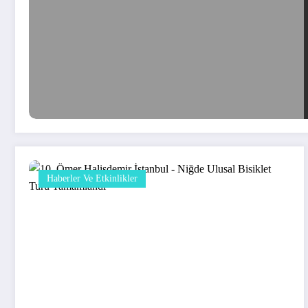
Haberler Ve Etkinlikler