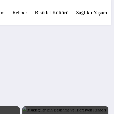
ım
Rehber
Bisiklet Kültürü
Sağlıklı Yaşam