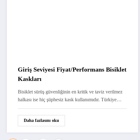
Giriş Seviyesi Fiyat/Performans Bisiklet
Kaskları
Bisiklet sürüş güvenliğinin en kritik ve taviz verilmez
halkası ise hiç şüphesiz kask kullanımıdır. Türkiye…
Daha fazlasını oku