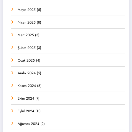
Mayıs 2025
(5)
Nisan 2025
(8)
Mart 2025
(3)
Şubat 2025
(3)
Ocak 2025
(4)
Aralık 2024
(5)
Kasım 2024
(8)
Ekim 2024
(7)
Eylül 2024
(11)
Ağustos 2024
(2)