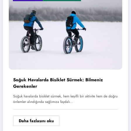
Soğuk Havalarda Bisiklet Sürmek: Bilmeniz
Gerekenler
Soğuk havalarda bisiklet sürmek, hem keyifli bir aktivite hem de doğru
önlemler alındığında sağlımıza faydalı…
Daha fazlasını oku