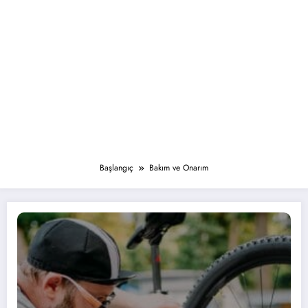
Başlangıç
Bakım ve Onarım