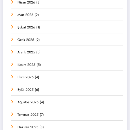
Nisan 2026
(3)
Mart 2026
(2)
Şubat 2026
(1)
Ocak 2026
(9)
Aralık 2025
(5)
Kasım 2025
(5)
Ekim 2025
(4)
Eylül 2025
(6)
Ağustos 2025
(4)
Temmuz 2025
(7)
Haziran 2025
(8)