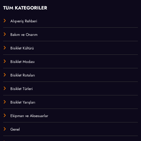
TÜM KATEGORİLER
Alışveriş Rehberi
Bakım ve Onarım
Bisiklet Kültürü
Bisiklet Modası
Bisiklet Rotaları
Bisiklet Türleri
Bisiklet Yarışları
Ekipman ve Aksesuarlar
Genel