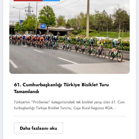
61. Cumhurbaşkanlığı Türkiye Bisiklet Turu
Tamamlandı
Türkiye'nin "ProSeries" kategorisindeki tek bisiklet yarışı olan 61. Cum
hurbaşkanlığı Türkiye Bisiklet Turu'nu, Caja Rural-Seguros RGA…
Daha fazlasını oku