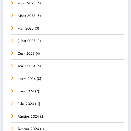
Mayıs 2025
(5)
Nisan 2025
(8)
Mart 2025
(3)
Şubat 2025
(3)
Ocak 2025
(4)
Aralık 2024
(5)
Kasım 2024
(8)
Ekim 2024
(7)
Eylül 2024
(11)
Ağustos 2024
(2)
Temmuz 2024
(1)