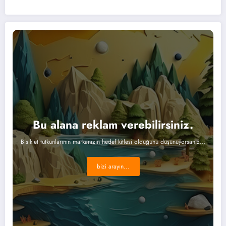
Bu alana reklam verebilirsiniz.
Bisiklet tutkunlarının markanızın hedef kitlesi olduğunu düşünüyorsanız...
bizi arayın...