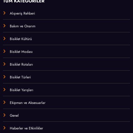
TÜM KATEGORİLER
Alışveriş Rehberi
Bakım ve Onarım
Bisiklet Kültürü
Bisiklet Modası
Bisiklet Rotaları
Bisiklet Türleri
Bisiklet Yarışları
Ekipman ve Aksesuarlar
Genel
Haberler ve Etkinlikler