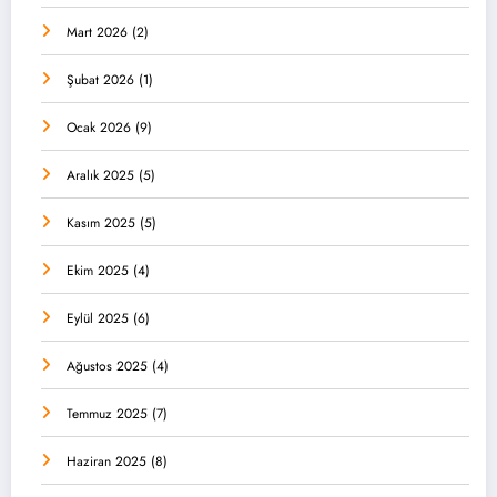
Mart 2026
(2)
Şubat 2026
(1)
Ocak 2026
(9)
Aralık 2025
(5)
Kasım 2025
(5)
Ekim 2025
(4)
Eylül 2025
(6)
Ağustos 2025
(4)
Temmuz 2025
(7)
Haziran 2025
(8)