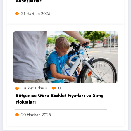
Aksesuarlar
21 Haziran 2025
Bisiklet Tutkusu
0
Bütçenize Göre Bisiklet Fiyatları ve Satış
Noktaları
20 Haziran 2025