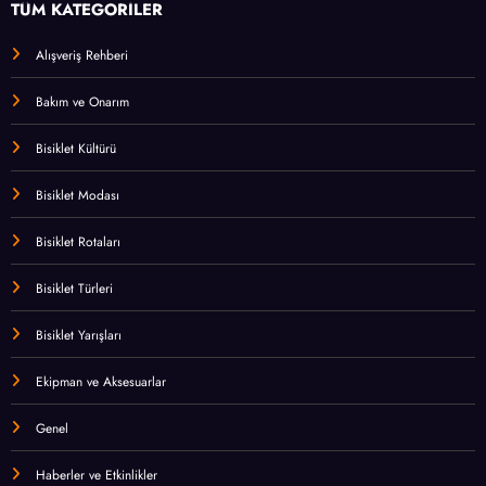
TÜM KATEGORİLER
Alışveriş Rehberi
Bakım ve Onarım
Bisiklet Kültürü
Bisiklet Modası
Bisiklet Rotaları
Bisiklet Türleri
Bisiklet Yarışları
Ekipman ve Aksesuarlar
Genel
Haberler ve Etkinlikler