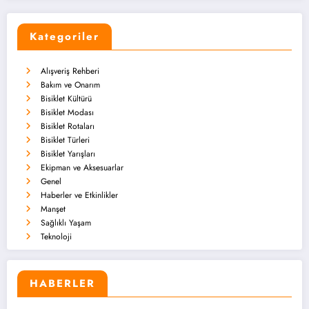
Kategoriler
Alışveriş Rehberi
Bakım ve Onarım
Bisiklet Kültürü
Bisiklet Modası
Bisiklet Rotaları
Bisiklet Türleri
Bisiklet Yarışları
Ekipman ve Aksesuarlar
Genel
Haberler ve Etkinlikler
Manşet
Sağlıklı Yaşam
Teknoloji
HABERLER