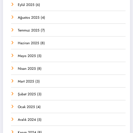
Eylül 2025
(6)
Ağustos 2025
(4)
Temmuz 2025
(7)
Haziran 2025
(8)
Mayıs 2025
(5)
Nisan 2025
(8)
Mart 2025
(3)
Şubat 2025
(3)
Ocak 2025
(4)
Aralık 2024
(5)
Kasım 2024
(8)