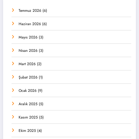
Temmuz 2026
(6)
Haziran 2026
(6)
Mayıs 2026
(3)
Nisan 2026
(3)
Mart 2026
(2)
Şubat 2026
(1)
Ocak 2026
(9)
Aralık 2025
(5)
Kasım 2025
(5)
Ekim 2025
(4)