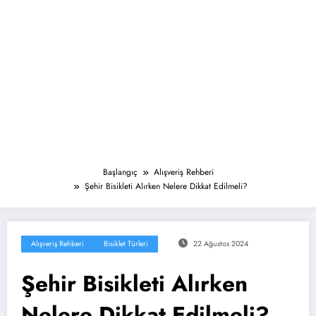
Başlangıç
Alışveriş Rehberi
Şehir Bisikleti Alırken Nelere Dikkat Edilmeli?
Alışveriş Rehberi
Bisiklet Türleri
22 Ağustos 2024
Şehir Bisikleti Alırken
Nelere Dikkat Edilmeli?