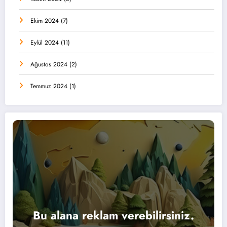
Ekim 2024
(7)
Eylül 2024
(11)
Ağustos 2024
(2)
Temmuz 2024
(1)
Bu alana reklam verebilirsiniz.