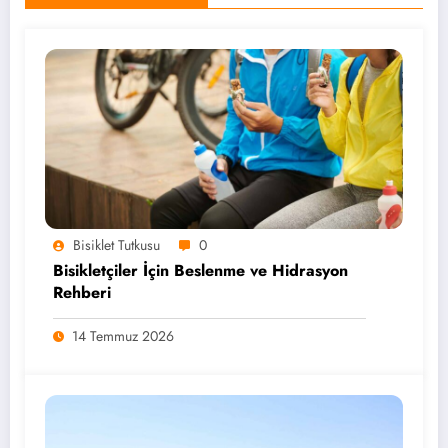
Bisiklet Tutkusu
0
Bisikletçiler İçin Beslenme ve Hidrasyon
Rehberi
14 Temmuz 2026