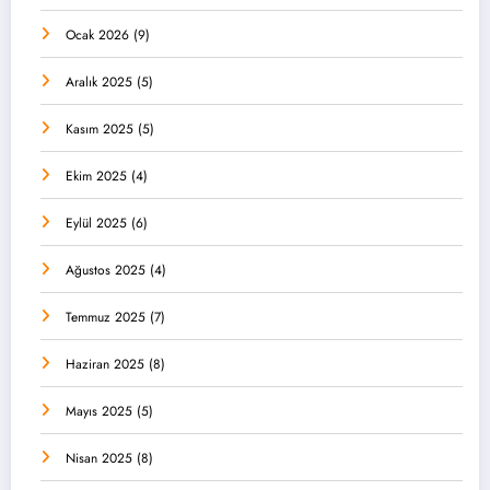
Ocak 2026
(9)
Aralık 2025
(5)
Kasım 2025
(5)
Ekim 2025
(4)
Eylül 2025
(6)
Ağustos 2025
(4)
Temmuz 2025
(7)
Haziran 2025
(8)
Mayıs 2025
(5)
Nisan 2025
(8)