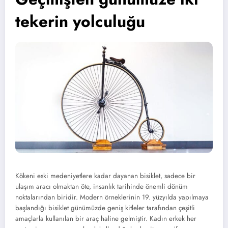
tekerin yolculuğu
Kökeni eski medeniyetlere kadar dayanan bisiklet, sadece bir
ulaşım aracı olmaktan öte, insanlık tarihinde önemli dönüm
noktalarından biridir. Modern örneklerinin 19. yüzyılda yapılmaya
başlandığı bisiklet günümüzde geniş kitleler tarafından çeşitli
amaçlarla kullanılan bir araç haline gelmiştir. Kadın erkek her