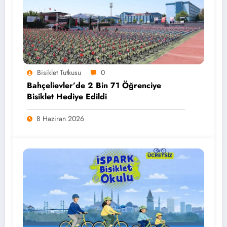
Bisiklet Tutkusu
0
Bahçelievler’de 2 Bin 71 Öğrenciye
Bisiklet Hediye Edildi
8 Haziran 2026