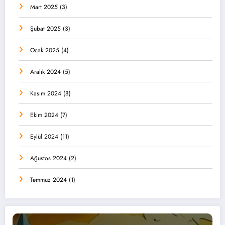
Mart 2025
(3)
Şubat 2025
(3)
Ocak 2025
(4)
Aralık 2024
(5)
Kasım 2024
(8)
Ekim 2024
(7)
Eylül 2024
(11)
Ağustos 2024
(2)
Temmuz 2024
(1)