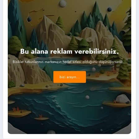
Bu alana reklam verebilirsiniz.
Bisiklet tutkunlarının markanızın hedef kitlesi olduğunu düşünüyorsanız...
bizi arayın...