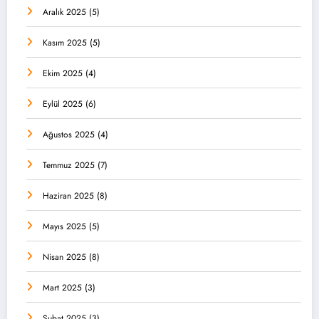
Aralık 2025
(5)
Kasım 2025
(5)
Ekim 2025
(4)
Eylül 2025
(6)
Ağustos 2025
(4)
Temmuz 2025
(7)
Haziran 2025
(8)
Mayıs 2025
(5)
Nisan 2025
(8)
Mart 2025
(3)
Şubat 2025
(3)