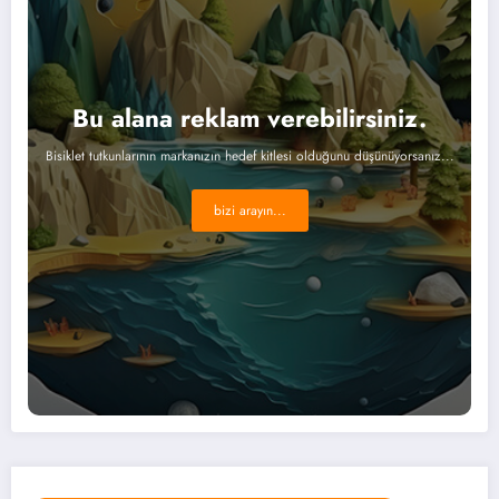
Bu alana reklam verebilirsiniz.
Bisiklet tutkunlarının markanızın hedef kitlesi olduğunu düşünüyorsanız...
bizi arayın...