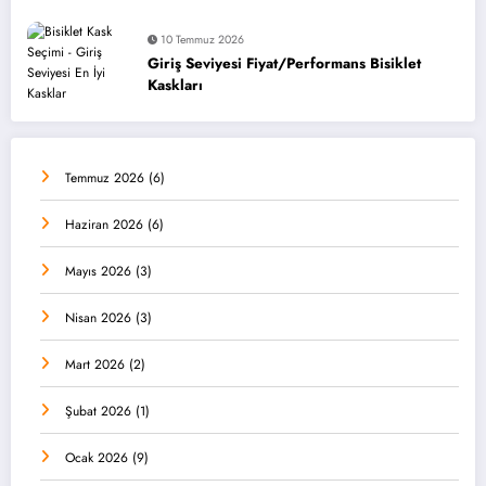
10 Temmuz 2026
Giriş Seviyesi Fiyat/Performans Bisiklet
Kaskları
Temmuz 2026
(6)
Haziran 2026
(6)
Mayıs 2026
(3)
Nisan 2026
(3)
Mart 2026
(2)
Şubat 2026
(1)
Ocak 2026
(9)