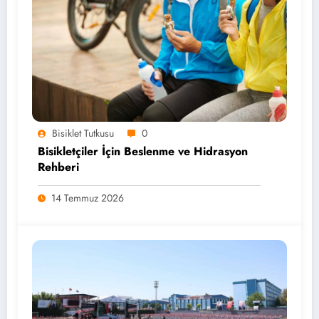
Bisiklet Tutkusu
0
Bisikletçiler İçin Beslenme ve Hidrasyon
Rehberi
14 Temmuz 2026