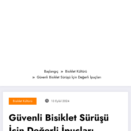
Başlangıç
Bisiklet Kültürü
Güvenli Bisiklet Sürüşü İçin Değerli İpuçları
Bisiklet Kültürü
13 Eylül 2024
Güvenli Bisiklet Sürüşü
İçin Değerli İpuçları