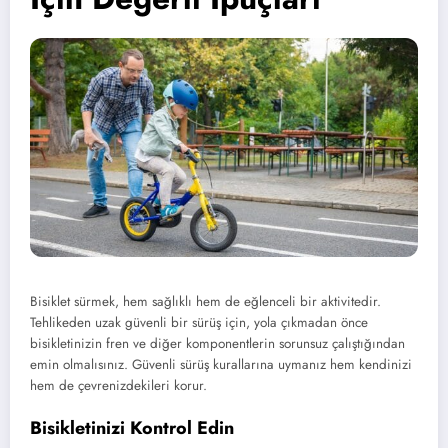
Bisiklet sürmek, hem sağlıklı hem de eğlenceli bir aktivitedir.
Tehlikeden uzak güvenli bir sürüş için, yola çıkmadan önce
bisikletinizin fren ve diğer komponentlerin sorunsuz çalıştığından
emin olmalısınız. Güvenli sürüş kurallarına uymanız hem kendinizi
hem de çevrenizdekileri korur.
Bisikletinizi Kontrol Edin