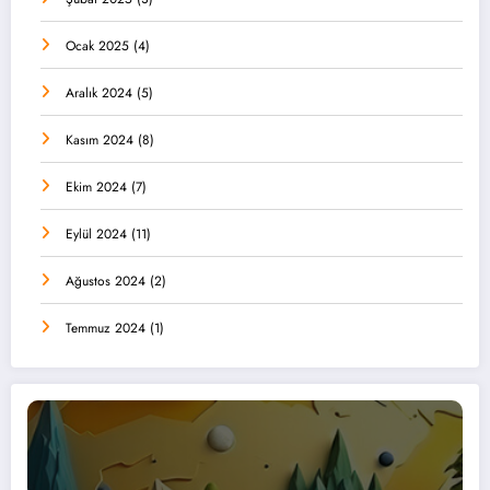
Ocak 2025
(4)
Aralık 2024
(5)
Kasım 2024
(8)
Ekim 2024
(7)
Eylül 2024
(11)
Ağustos 2024
(2)
Temmuz 2024
(1)