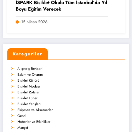
İSPARK Bisiklet Okulu Tüm İstanbul’da Yıl
Boyu Eğitim Verecek
15 Nisan 2026
Kategoriler
Alışveriş Rehberi
Bakım ve Onarım
Bisiklet Kültürü
Bisiklet Modası
Bisiklet Rotaları
Bisiklet Türleri
Bisiklet Yarışları
Ekipman ve Aksesuarlar
Genel
Haberler ve Etkinlikler
Manşet