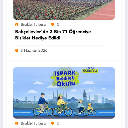
Bisiklet Tutkusu
0
Bahçelievler’de 2 Bin 71 Öğrenciye
Bisiklet Hediye Edildi
8 Haziran 2026
Bisiklet Tutkusu
0