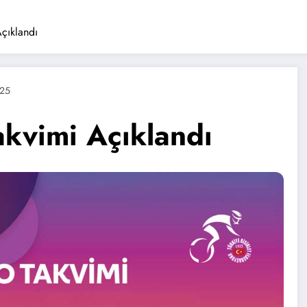
çıklandı
025
kvimi Açıklandı