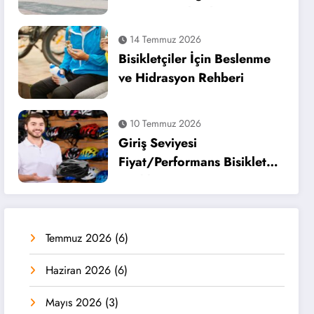
Turu Tamamlandı
14 Temmuz 2026
Bisikletçiler İçin Beslenme
ve Hidrasyon Rehberi
10 Temmuz 2026
Giriş Seviyesi
Fiyat/Performans Bisiklet
Kaskları
Temmuz 2026
(6)
Haziran 2026
(6)
Mayıs 2026
(3)