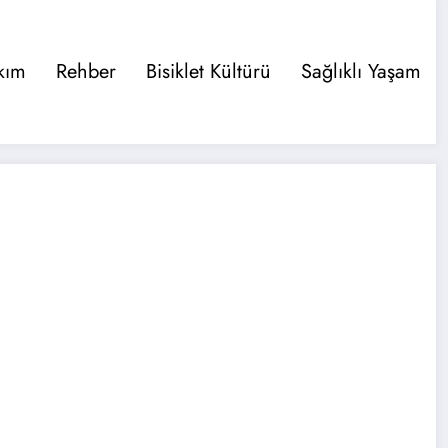
kım
Rehber
Bisiklet Kültürü
Sağlıklı Yaşam