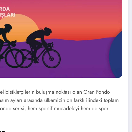
el bisikletçilerin buluşma noktası olan Gran Fondo
sım ayları arasında ülkemizin on farklı ilindeki toplam
Fondo serisi, hem sportif mücadeleyi hem de spor