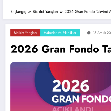
Başlangıç
Bisiklet Yarışları
2026 Gran Fondo Takvimi A
Bisiklet Yarışları
Haberler Ve Etkinlikler
15 Aralık 2
2026 Gran Fondo Ta