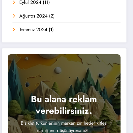
Eylül 2024
(11)
Ağustos 2024
(2)
Temmuz 2024
(1)
Bu alana reklam
verebilirsiniz.
Bisiklet tutkunlarının markanızın hedef kitlesi
olduğunu düşünüyorsanız...