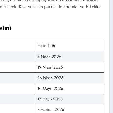
rilecek. Kısa ve Uzun parkur ile Kadınlar ve Erkekler
vimi
Kesin Tarih
5 Nisan 2026
19 Nisan 2026
26 Nisan 2026
10 Mayıs 2026
17 Mayıs 2026
7 Haziran 2026