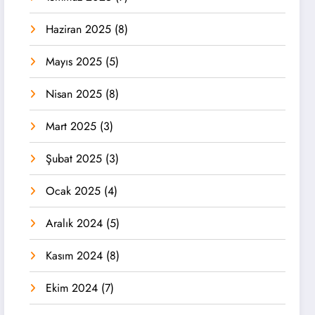
Haziran 2025
(8)
Mayıs 2025
(5)
Nisan 2025
(8)
Mart 2025
(3)
Şubat 2025
(3)
Ocak 2025
(4)
Aralık 2024
(5)
Kasım 2024
(8)
Ekim 2024
(7)