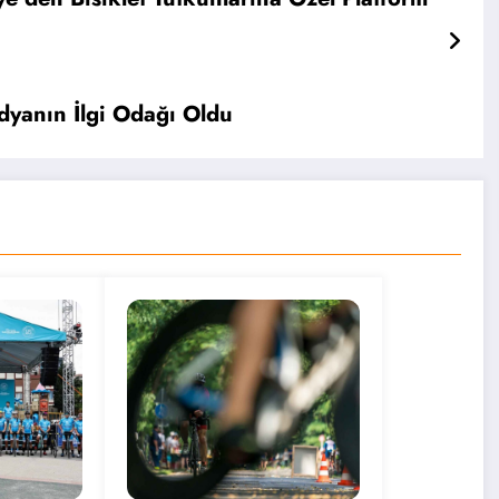
dyanın İlgi Odağı Oldu