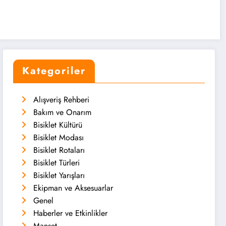
Kategoriler
Alışveriş Rehberi
Bakım ve Onarım
Bisiklet Kültürü
Bisiklet Modası
Bisiklet Rotaları
Bisiklet Türleri
Bisiklet Yarışları
Ekipman ve Aksesuarlar
Genel
Haberler ve Etkinlikler
Manşet