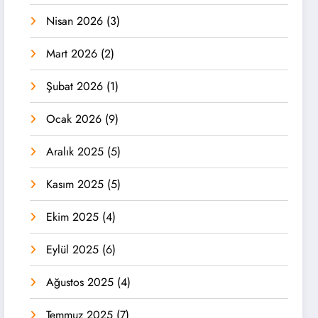
Nisan 2026
(3)
Mart 2026
(2)
Şubat 2026
(1)
Ocak 2026
(9)
Aralık 2025
(5)
Kasım 2025
(5)
Ekim 2025
(4)
Eylül 2025
(6)
Ağustos 2025
(4)
Temmuz 2025
(7)