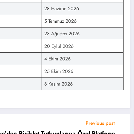
28 Haziran 2026
5 Temmuz 2026
23 Ağustos 2026
20 Eylül 2026
4 Ekim 2026
25 Ekim 2026
8 Kasım 2026
Previous post
e’den Bisiklet Tutkunlarına Özel Platform