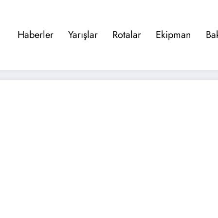
Haberler
Yarışlar
Rotalar
Ekipman
Ba