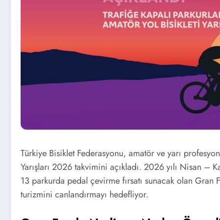
Türkiye Bisiklet Federasyonu, amatör ve yarı profesyon
Yarışları 2026 takvimini açıkladı. 2026 yılı Nisan – Ka
13 parkurda pedal çevirme fırsatı sunacak olan Gran 
turizmini canlandırmayı hedefliyor.