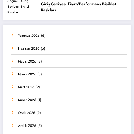
Giriş Seviyesi Fiyat/Performans Bisiklet
Kaskları
Temmuz 2026
(6)
Haziran 2026
(6)
Mayıs 2026
(3)
Nisan 2026
(3)
Mart 2026
(2)
Şubat 2026
(1)
Ocak 2026
(9)
Aralık 2025
(5)