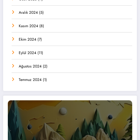
Aralık 2024
(5)
Kasım 2024
(8)
Ekim 2024
(7)
Eylül 2024
(11)
Ağustos 2024
(2)
Temmuz 2024
(1)