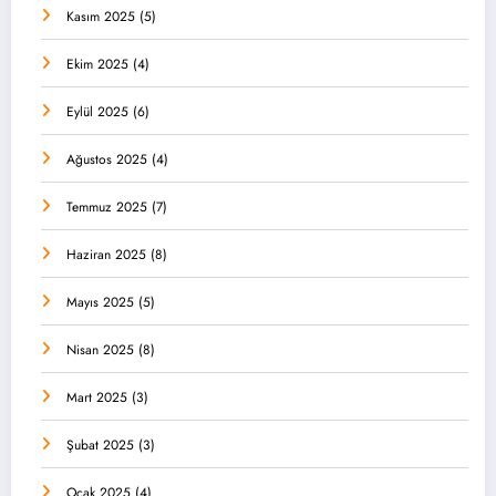
Kasım 2025
(5)
Ekim 2025
(4)
Eylül 2025
(6)
Ağustos 2025
(4)
Temmuz 2025
(7)
Haziran 2025
(8)
Mayıs 2025
(5)
Nisan 2025
(8)
Mart 2025
(3)
Şubat 2025
(3)
Ocak 2025
(4)