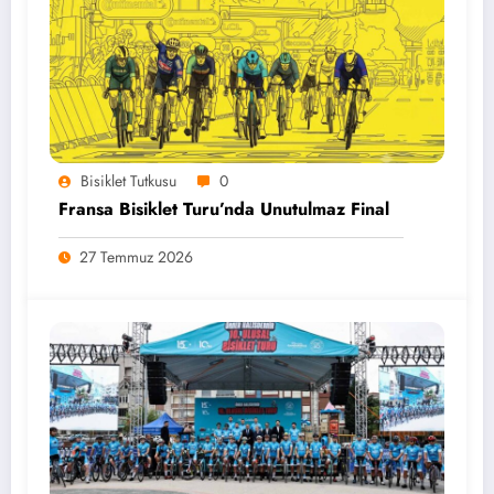
Bisiklet Tutkusu
0
Fransa Bisiklet Turu’nda Unutulmaz Final
27 Temmuz 2026