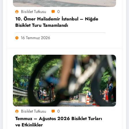
Bisiklet Tutkusu
0
10. Ömer Halisdemir İstanbul – Niğde
Bisiklet Turu Tamamlandı
16 Temmuz 2026
Bisiklet Tutkusu
0
Temmuz – Ağustos 2026 Bisiklet Turları
ve Etkinlikler