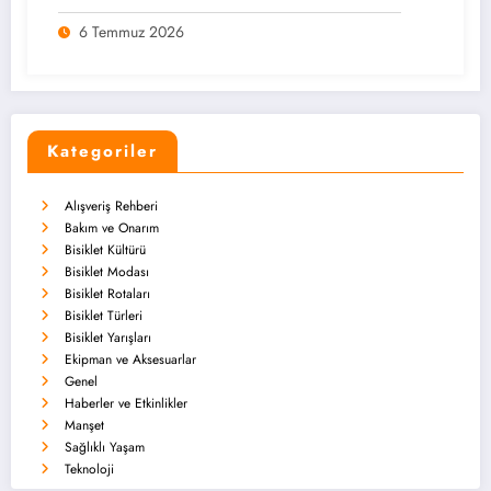
6 Temmuz 2026
Kategoriler
Alışveriş Rehberi
Bakım ve Onarım
Bisiklet Kültürü
Bisiklet Modası
Bisiklet Rotaları
Bisiklet Türleri
Bisiklet Yarışları
Ekipman ve Aksesuarlar
Genel
Haberler ve Etkinlikler
Manşet
Sağlıklı Yaşam
Teknoloji