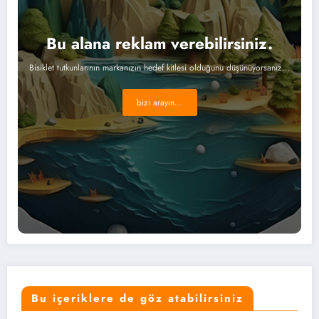
Bu alana reklam verebilirsiniz.
Bisiklet tutkunlarının markanızın hedef kitlesi olduğunu düşünüyorsanız...
bizi arayın...
Bu içeriklere de göz atabilirsiniz