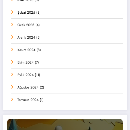
Mart 2025
(3)
Şubat 2025
(3)
Ocak 2025
(4)
Aralık 2024
(5)
Kasım 2024
(8)
Ekim 2024
(7)
Eylül 2024
(11)
Ağustos 2024
(2)
Temmuz 2024
(1)