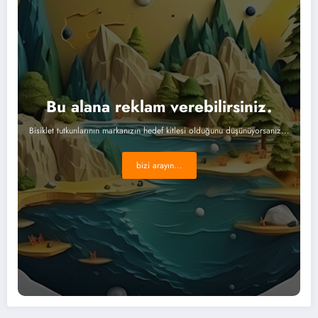
Bu alana reklam verebilirsiniz.
Bisiklet tutkunlarının markanızın hedef kitlesi olduğunu düşünüyorsanız...
bizi arayın...