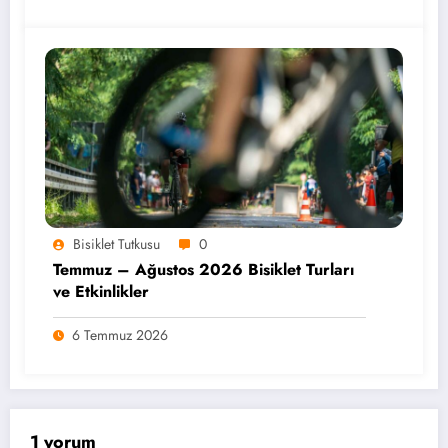
Bisiklet Tutkusu
0
Temmuz – Ağustos 2026 Bisiklet Turları
ve Etkinlikler
6 Temmuz 2026
1 yorum