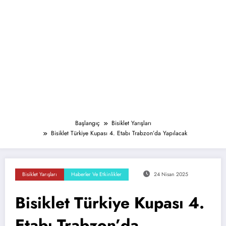
Başlangıç
Bisiklet Yarışları
Bisiklet Türkiye Kupası 4. Etabı Trabzon’da Yapılacak
Bisiklet Yarışları
Haberler Ve Etkinlikler
24 Nisan 2025
Bisiklet Türkiye Kupası 4.
Etabı Trabzon’da