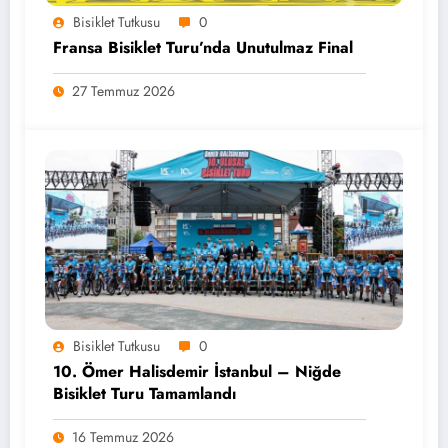
Bisiklet Tutkusu
0
Fransa Bisiklet Turu’nda Unutulmaz Final
27 Temmuz 2026
Bisiklet Tutkusu
0
10. Ömer Halisdemir İstanbul – Niğde
Bisiklet Turu Tamamlandı
16 Temmuz 2026