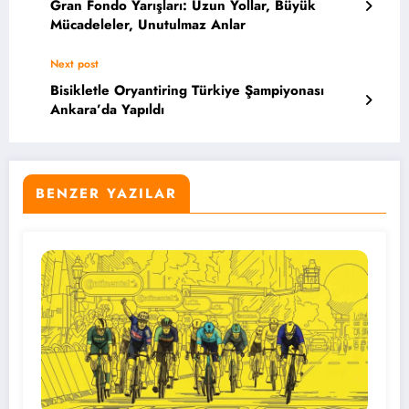
Gran Fondo Yarışları: Uzun Yollar, Büyük
Mücadeleler, Unutulmaz Anlar
Next post
Bisikletle Oryantiring Türkiye Şampiyonası
Ankara’da Yapıldı
BENZER YAZILAR