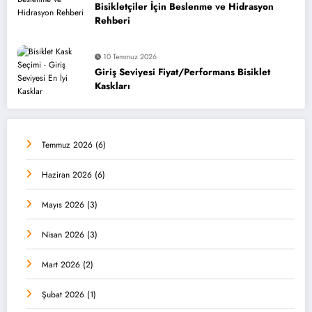
Bisikletçiler İçin Beslenme ve Hidrasyon
Rehberi
10 Temmuz 2026
Giriş Seviyesi Fiyat/Performans Bisiklet
Kaskları
Temmuz 2026
(6)
Haziran 2026
(6)
Mayıs 2026
(3)
Nisan 2026
(3)
Mart 2026
(2)
Şubat 2026
(1)