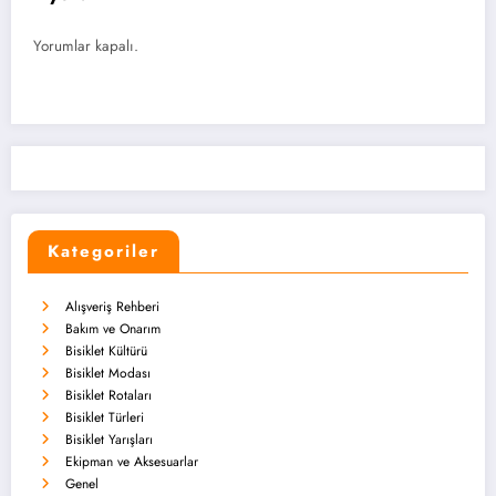
Yorumlar kapalı.
Kategoriler
Alışveriş Rehberi
Bakım ve Onarım
Bisiklet Kültürü
Bisiklet Modası
Bisiklet Rotaları
Bisiklet Türleri
Bisiklet Yarışları
Ekipman ve Aksesuarlar
Genel