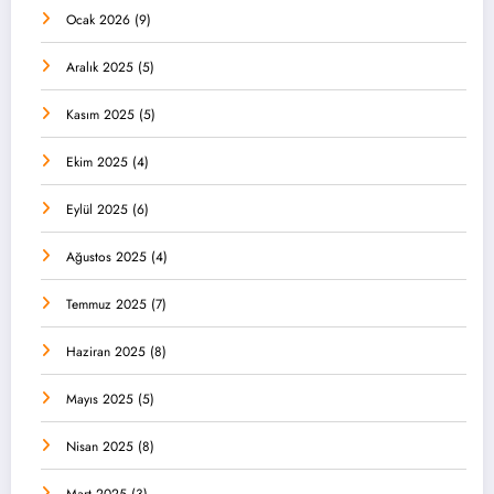
Ocak 2026
(9)
Aralık 2025
(5)
Kasım 2025
(5)
Ekim 2025
(4)
Eylül 2025
(6)
Ağustos 2025
(4)
Temmuz 2025
(7)
Haziran 2025
(8)
Mayıs 2025
(5)
Nisan 2025
(8)