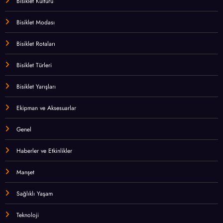
Bisiklet Kültürü
Bisiklet Modası
Bisiklet Rotaları
Bisiklet Türleri
Bisiklet Yarışları
Ekipman ve Aksesuarlar
Genel
Haberler ve Etkinlikler
Manşet
Sağlıklı Yaşam
Teknoloji