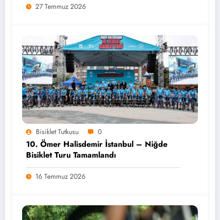
27 Temmuz 2026
Bisiklet Tutkusu
0
10. Ömer Halisdemir İstanbul – Niğde
Bisiklet Turu Tamamlandı
16 Temmuz 2026