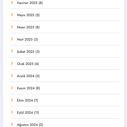
Haziran 2025
(8)
Mayıs 2025
(5)
Nisan 2025
(8)
Mart 2025
(3)
Şubat 2025
(3)
Ocak 2025
(4)
Aralık 2024
(5)
Kasım 2024
(8)
Ekim 2024
(7)
Eylül 2024
(11)
Ağustos 2024
(2)