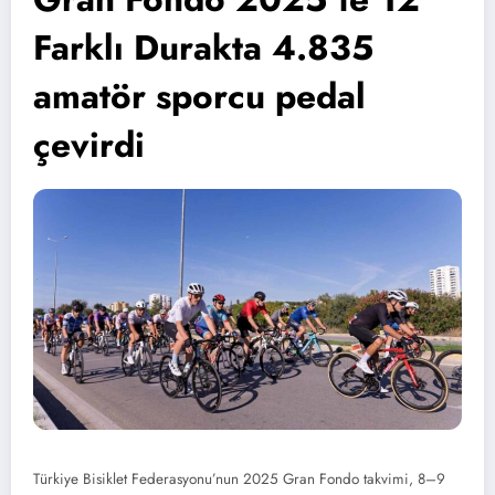
Farklı Durakta 4.835
amatör sporcu pedal
çevirdi
Türkiye Bisiklet Federasyonu’nun 2025 Gran Fondo takvimi, 8–9