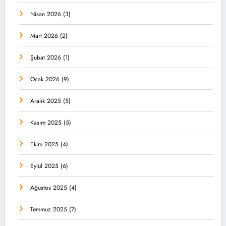
Nisan 2026
(3)
Mart 2026
(2)
Şubat 2026
(1)
Ocak 2026
(9)
Aralık 2025
(5)
Kasım 2025
(5)
Ekim 2025
(4)
Eylül 2025
(6)
Ağustos 2025
(4)
Temmuz 2025
(7)