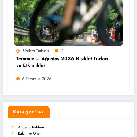
Bisiklet Tutkusu
0
Temmuz – Ağustos 2026 Bisiklet Turları
ve Etkinlikler
6 Temmuz 2026
Kategoriler
Alışveriş Rehberi
Bakım ve Onarım