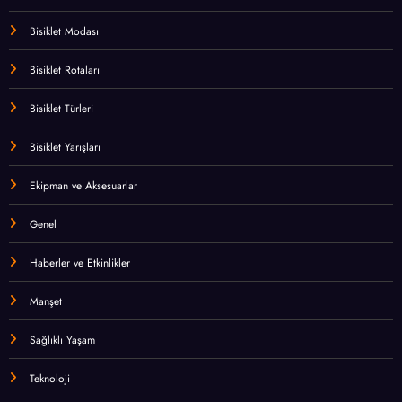
Bisiklet Modası
Bisiklet Rotaları
Bisiklet Türleri
Bisiklet Yarışları
Ekipman ve Aksesuarlar
Genel
Haberler ve Etkinlikler
Manşet
Sağlıklı Yaşam
Teknoloji