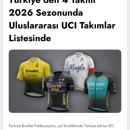
2026 Sezonunda
Uluslararası UCI Takımlar
Listesinde
Türkiye Bisiklet Federasyonu, yol bisikletinde Türkiye adına UCI