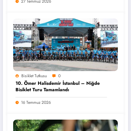
27 Temmuz 2026
Bisiklet Tutkusu
0
10. Ömer Halisdemir İstanbul – Niğde
Bisiklet Turu Tamamlandı
16 Temmuz 2026