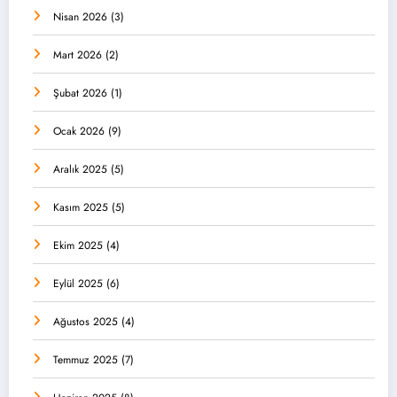
Nisan 2026
(3)
Mart 2026
(2)
Şubat 2026
(1)
Ocak 2026
(9)
Aralık 2025
(5)
Kasım 2025
(5)
Ekim 2025
(4)
Eylül 2025
(6)
Ağustos 2025
(4)
Temmuz 2025
(7)