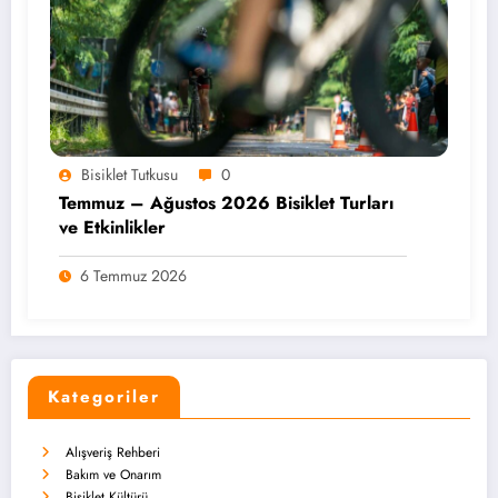
Bisiklet Tutkusu
0
Temmuz – Ağustos 2026 Bisiklet Turları
ve Etkinlikler
6 Temmuz 2026
Kategoriler
Alışveriş Rehberi
Bakım ve Onarım
Bisiklet Kültürü