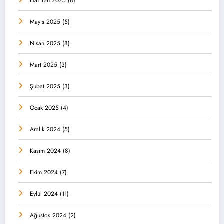
Haziran 2025
(8)
Mayıs 2025
(5)
Nisan 2025
(8)
Mart 2025
(3)
Şubat 2025
(3)
Ocak 2025
(4)
Aralık 2024
(5)
Kasım 2024
(8)
Ekim 2024
(7)
Eylül 2024
(11)
Ağustos 2024
(2)