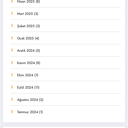
Nisan 2025
(8)
Mart 2025
(3)
Şubat 2025
(3)
Ocak 2025
(4)
Aralık 2024
(5)
Kasım 2024
(8)
Ekim 2024
(7)
Eylül 2024
(11)
Ağustos 2024
(2)
Temmuz 2024
(1)