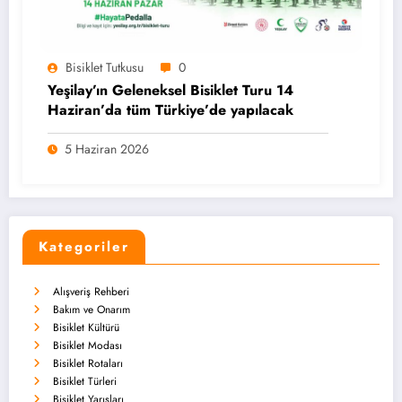
Bisiklet Tutkusu
0
Yeşilay’ın Geleneksel Bisiklet Turu 14
Haziran’da tüm Türkiye’de yapılacak
5 Haziran 2026
Kategoriler
Alışveriş Rehberi
Bakım ve Onarım
Bisiklet Kültürü
Bisiklet Modası
Bisiklet Rotaları
Bisiklet Türleri
Bisiklet Yarışları