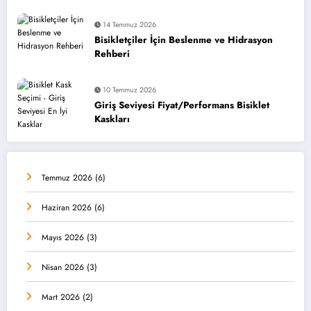
14 Temmuz 2026
Bisikletçiler İçin Beslenme ve Hidrasyon
Rehberi
10 Temmuz 2026
Giriş Seviyesi Fiyat/Performans Bisiklet
Kaskları
Temmuz 2026
(6)
Haziran 2026
(6)
Mayıs 2026
(3)
Nisan 2026
(3)
Mart 2026
(2)