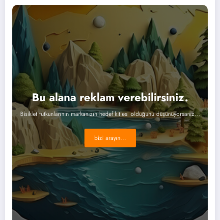
Bu alana reklam verebilirsiniz.
Bisiklet tutkunlarının markanızın hedef kitlesi olduğunu düşünüyorsanız...
bizi arayın...