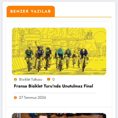
BENZER YAZILAR
Bisiklet Tutkusu
0
Fransa Bisiklet Turu’nda Unutulmaz Final
27 Temmuz 2026