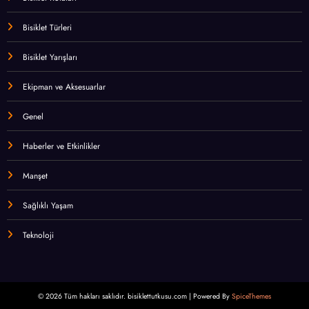
Bisiklet Türleri
Bisiklet Yarışları
Ekipman ve Aksesuarlar
Genel
Haberler ve Etkinlikler
Manşet
Sağlıklı Yaşam
Teknoloji
© 2026 Tüm hakları saklıdır. bisiklettutkusu.com | Powered By
SpiceThemes