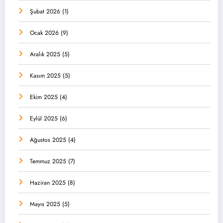
Şubat 2026
(1)
Ocak 2026
(9)
Aralık 2025
(5)
Kasım 2025
(5)
Ekim 2025
(4)
Eylül 2025
(6)
Ağustos 2025
(4)
Temmuz 2025
(7)
Haziran 2025
(8)
Mayıs 2025
(5)