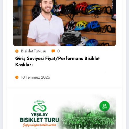
Bisiklet Tutkusu
0
Giriş Seviyesi Fiyat/Performans Bisiklet
Kaskları
10 Temmuz 2026