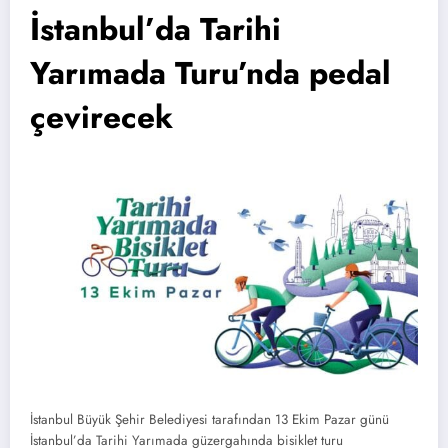
İstanbul’da Tarihi
Yarımada Turu’nda pedal
çevirecek
İstanbul Büyük Şehir Belediyesi tarafından 13 Ekim Pazar günü
İstanbul’da Tarihi Yarımada güzergahında bisiklet turu