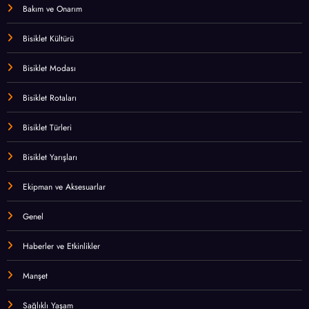
Bakım ve Onarım
Bisiklet Kültürü
Bisiklet Modası
Bisiklet Rotaları
Bisiklet Türleri
Bisiklet Yarışları
Ekipman ve Aksesuarlar
Genel
Haberler ve Etkinlikler
Manşet
Sağlıklı Yaşam