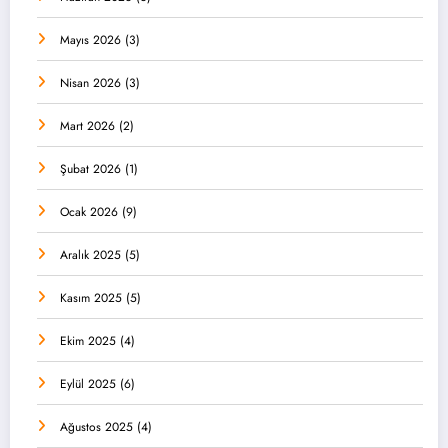
Mayıs 2026
(3)
Nisan 2026
(3)
Mart 2026
(2)
Şubat 2026
(1)
Ocak 2026
(9)
Aralık 2025
(5)
Kasım 2025
(5)
Ekim 2025
(4)
Eylül 2025
(6)
Ağustos 2025
(4)