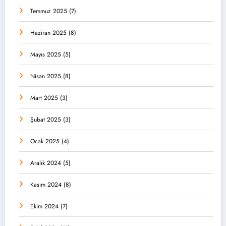
Temmuz 2025
(7)
Haziran 2025
(8)
Mayıs 2025
(5)
Nisan 2025
(8)
Mart 2025
(3)
Şubat 2025
(3)
Ocak 2025
(4)
Aralık 2024
(5)
Kasım 2024
(8)
Ekim 2024
(7)