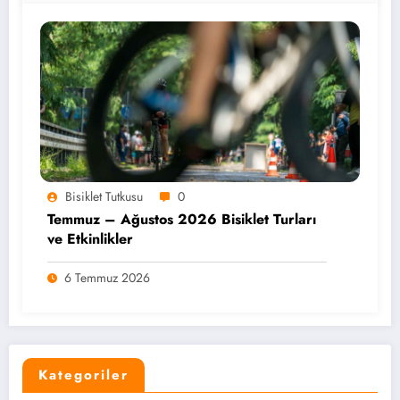
Bisiklet Tutkusu
0
Temmuz – Ağustos 2026 Bisiklet Turları
ve Etkinlikler
6 Temmuz 2026
Kategoriler