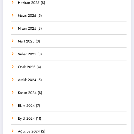
Haziran 2025
(8)
Mayıs 2025
(5)
Nisan 2025
(8)
Mart 2025
(3)
Şubat 2025
(3)
Ocak 2025
(4)
Aralık 2024
(5)
Kasım 2024
(8)
Ekim 2024
(7)
Eylül 2024
(11)
Ağustos 2024
(2)