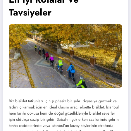
Tavsiyeler
Biz bisiklet tutkunları için şüphesiz bir şehri doyasıya gezmek ve
tadını çıkarmak için en ideal ulaşım aracı elbette bisiklet. İstanbul
hem tarihi dokusu hem de doğal güzellikleriyle bisiklet severler
için oldukça cazip bir şehir. Sabahın çok erken saatlerinde şehrin
tenha caddelerinde veya İstanbul’un kuzey köylerinin etrafında,