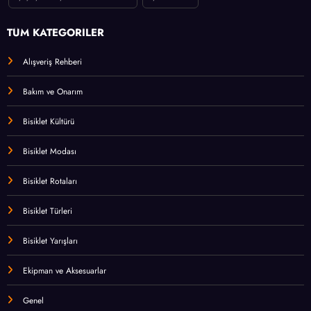
TÜM KATEGORİLER
Alışveriş Rehberi
Bakım ve Onarım
Bisiklet Kültürü
Bisiklet Modası
Bisiklet Rotaları
Bisiklet Türleri
Bisiklet Yarışları
Ekipman ve Aksesuarlar
Genel