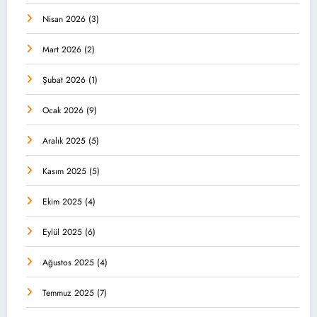
Nisan 2026
(3)
Mart 2026
(2)
Şubat 2026
(1)
Ocak 2026
(9)
Aralık 2025
(5)
Kasım 2025
(5)
Ekim 2025
(4)
Eylül 2025
(6)
Ağustos 2025
(4)
Temmuz 2025
(7)