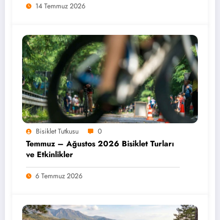
14 Temmuz 2026
Bisiklet Tutkusu
0
Temmuz – Ağustos 2026 Bisiklet Turları
ve Etkinlikler
6 Temmuz 2026