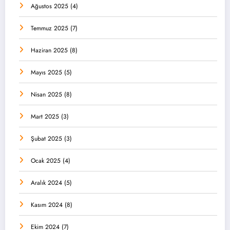
Ağustos 2025
(4)
Temmuz 2025
(7)
Haziran 2025
(8)
Mayıs 2025
(5)
Nisan 2025
(8)
Mart 2025
(3)
Şubat 2025
(3)
Ocak 2025
(4)
Aralık 2024
(5)
Kasım 2024
(8)
Ekim 2024
(7)