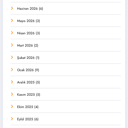
Haziran 2026
(6)
Mayıs 2026
(3)
Nisan 2026
(3)
Mart 2026
(2)
Şubat 2026
(1)
Ocak 2026
(9)
Aralık 2025
(5)
Kasım 2025
(5)
Ekim 2025
(4)
Eylül 2025
(6)