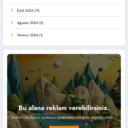
Eylül 2024
(11)
Ağustos 2024
(2)
Temmuz 2024
(1)
Bu alana reklam verebilirsiniz.
Bisiklet tutkunlarının markanızın hedef kitlesi olduğunu düşünüyorsanız...