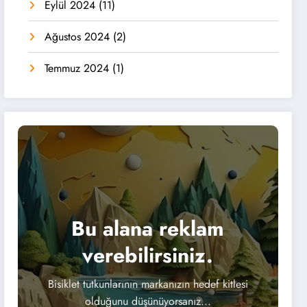
Eylül 2024
(11)
Ağustos 2024
(2)
Temmuz 2024
(1)
Bu alana reklam
verebilirsiniz.
Bisiklet tutkunlarının markanızın hedef kitlesi
olduğunu düşünüyorsanız...