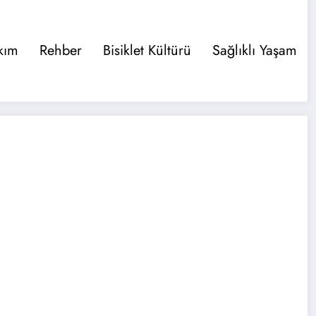
kım
Rehber
Bisiklet Kültürü
Sağlıklı Yaşam