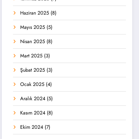
Haziran 2025
(8)
Mayıs 2025
(5)
Nisan 2025
(8)
Mart 2025
(3)
Şubat 2025
(3)
Ocak 2025
(4)
Aralık 2024
(5)
Kasım 2024
(8)
Ekim 2024
(7)