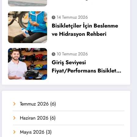
Turu Tamamlandı
14 Temmuz 2026
Bisikletçiler İçin Beslenme
ve Hidrasyon Rehberi
10 Temmuz 2026
Giriş Seviyesi
Fiyat/Performans Bisiklet
Kaskları
Temmuz 2026
(6)
Haziran 2026
(6)
Mayıs 2026
(3)