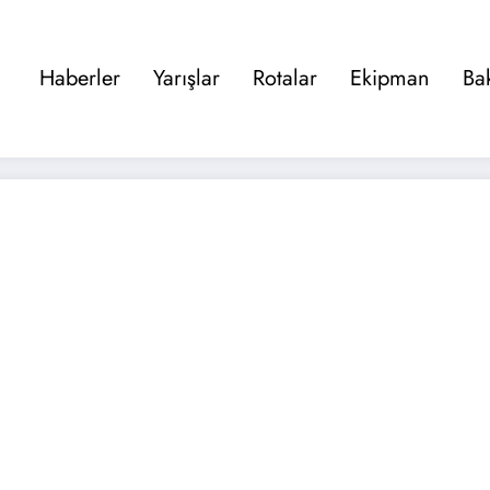
Haberler
Yarışlar
Rotalar
Ekipman
Ba