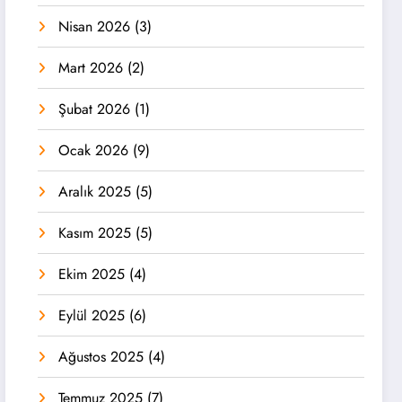
Nisan 2026
(3)
Mart 2026
(2)
Şubat 2026
(1)
Ocak 2026
(9)
Aralık 2025
(5)
Kasım 2025
(5)
Ekim 2025
(4)
Eylül 2025
(6)
Ağustos 2025
(4)
Temmuz 2025
(7)