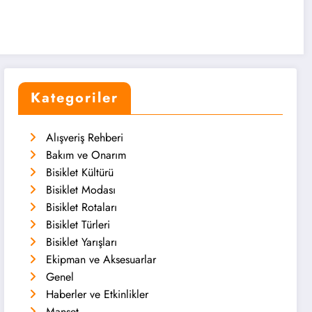
Kategoriler
Alışveriş Rehberi
Bakım ve Onarım
Bisiklet Kültürü
Bisiklet Modası
Bisiklet Rotaları
Bisiklet Türleri
Bisiklet Yarışları
Ekipman ve Aksesuarlar
Genel
Haberler ve Etkinlikler
Manşet