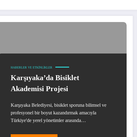
HABERLER VE ETKINLIKLER
Karşıyaka’da Bisiklet
Akademisi Projesi
Karşıyaka Belediyesi, bisiklet sporuna bilimsel ve
profesyonel bir boyut kazandırmak amacıyla
Türkiye'de yerel yönetimler arasında…