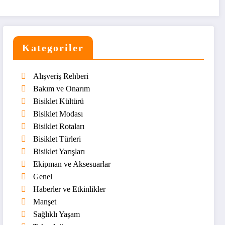
Kategoriler
Alışveriş Rehberi
Bakım ve Onarım
Bisiklet Kültürü
Bisiklet Modası
Bisiklet Rotaları
Bisiklet Türleri
Bisiklet Yarışları
Ekipman ve Aksesuarlar
Genel
Haberler ve Etkinlikler
Manşet
Sağlıklı Yaşam