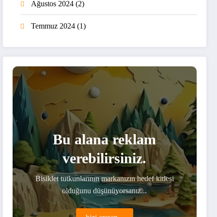
Ağustos 2024
(2)
Temmuz 2024
(1)
Bu alana reklam
verebilirsiniz.
Bisiklet tutkunlarının markanızın hedef kitlesi
olduğunu düşünüyorsanız...