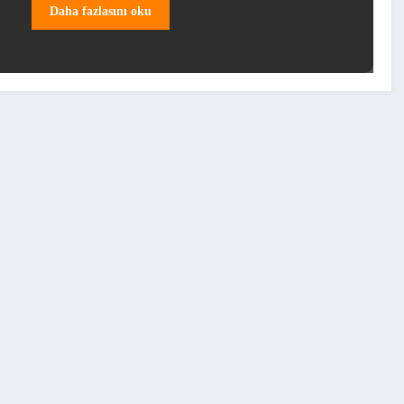
Daha fazlasını oku