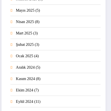
Mayıs 2025
(5)
Nisan 2025
(8)
Mart 2025
(3)
Şubat 2025
(3)
Ocak 2025
(4)
Aralık 2024
(5)
Kasım 2024
(8)
Ekim 2024
(7)
Eylül 2024
(11)