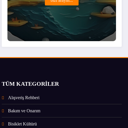
bizi arayın...
TÜM KATEGORİLER
Alışveriş Rehberi
Bakım ve Onarım
Bisiklet Kültürü