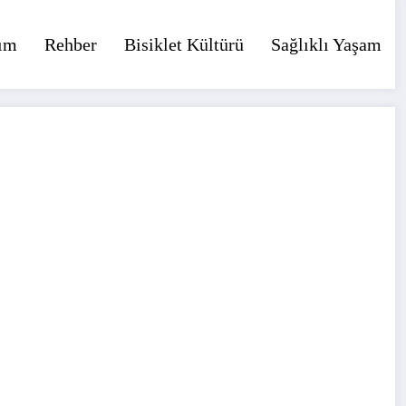
ım
Rehber
Bisiklet Kültürü
Sağlıklı Yaşam