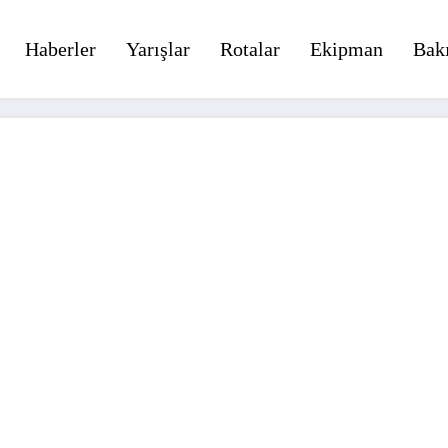
Haberler
Yarışlar
Rotalar
Ekipman
Bak