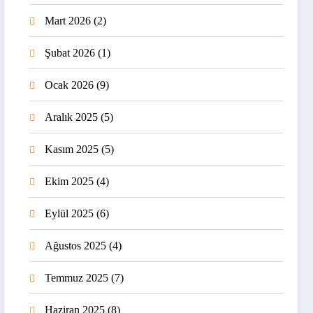
Mart 2026
(2)
Şubat 2026
(1)
Ocak 2026
(9)
Aralık 2025
(5)
Kasım 2025
(5)
Ekim 2025
(4)
Eylül 2025
(6)
Ağustos 2025
(4)
Temmuz 2025
(7)
Haziran 2025
(8)