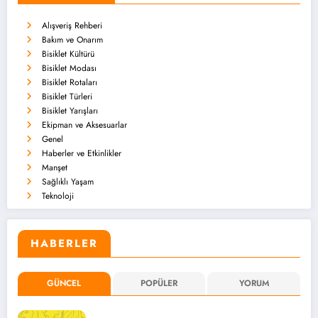
Alışveriş Rehberi
Bakım ve Onarım
Bisiklet Kültürü
Bisiklet Modası
Bisiklet Rotaları
Bisiklet Türleri
Bisiklet Yarışları
Ekipman ve Aksesuarlar
Genel
Haberler ve Etkinlikler
Manşet
Sağlıklı Yaşam
Teknoloji
HABERLER
GÜNCEL
POPÜLER
YORUM