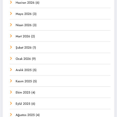
Haziran 2026
(6)
Mayıs 2026
(3)
Nisan 2026
(3)
Mart 2026
(2)
Şubat 2026
(1)
Ocak 2026
(9)
Aralık 2025
(5)
Kasım 2025
(5)
Ekim 2025
(4)
Eylül 2025
(6)
Ağustos 2025
(4)