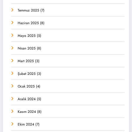
Temmuz 2025
(7)
Haziran 2025
(8)
Mayıs 2025
(5)
Nisan 2025
(8)
Mart 2025
(3)
Şubat 2025
(3)
Ocak 2025
(4)
Aralık 2024
(5)
Kasım 2024
(8)
Ekim 2024
(7)