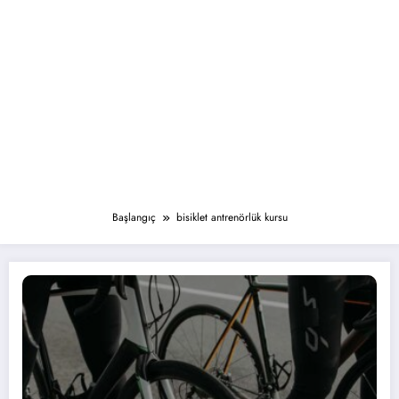
Başlangıç
bisiklet antrenörlük kursu