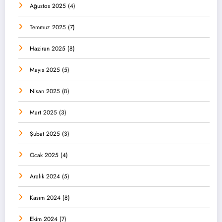
Ağustos 2025
(4)
Temmuz 2025
(7)
Haziran 2025
(8)
Mayıs 2025
(5)
Nisan 2025
(8)
Mart 2025
(3)
Şubat 2025
(3)
Ocak 2025
(4)
Aralık 2024
(5)
Kasım 2024
(8)
Ekim 2024
(7)