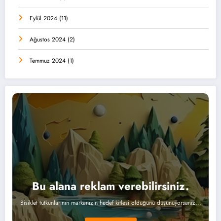
Eylül 2024
(11)
Ağustos 2024
(2)
Temmuz 2024
(1)
Bu alana reklam verebilirsiniz.
Bisiklet tutkunlarının markanızın hedef kitlesi olduğunu düşünüyorsanız...