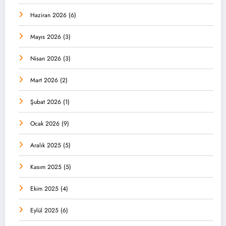
Haziran 2026
(6)
Mayıs 2026
(3)
Nisan 2026
(3)
Mart 2026
(2)
Şubat 2026
(1)
Ocak 2026
(9)
Aralık 2025
(5)
Kasım 2025
(5)
Ekim 2025
(4)
Eylül 2025
(6)