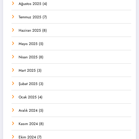
Ağustos 2025
(4)
Temmuz 2025
(7)
Haziran 2025
(8)
Mayıs 2025
(5)
Nisan 2025
(8)
Mart 2025
(3)
Şubat 2025
(3)
Ocak 2025
(4)
Aralık 2024
(5)
Kasım 2024
(8)
Ekim 2024
(7)