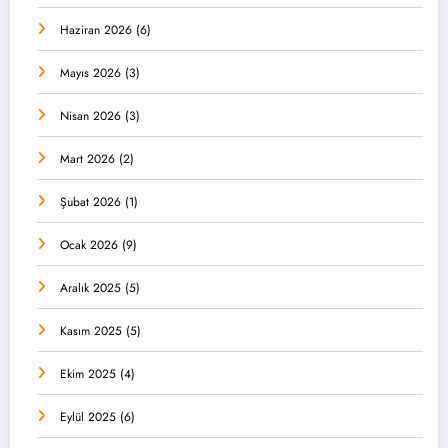
Haziran 2026
(6)
Mayıs 2026
(3)
Nisan 2026
(3)
Mart 2026
(2)
Şubat 2026
(1)
Ocak 2026
(9)
Aralık 2025
(5)
Kasım 2025
(5)
Ekim 2025
(4)
Eylül 2025
(6)