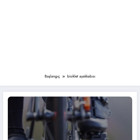
Başlangıç
bisiklet ayakkabısı