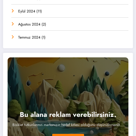
Eylül 2024
(11)
Ağustos 2024
(2)
Temmuz 2024
(1)
Bu alana reklam verebilirsiniz.
Bisiklet tutkunlarının markanızın hedef kitlesi olduğunu düşünüyorsanız...