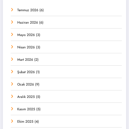
Temmuz 2026
(6)
Haziran 2026
(6)
Mayıs 2026
(3)
Nisan 2026
(3)
Mart 2026
(2)
Şubat 2026
(1)
Ocak 2026
(9)
Aralık 2025
(5)
Kasım 2025
(5)
Ekim 2025
(4)