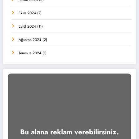
Ekim 2024
(7)
Eylül 2024
(11)
Ağustos 2024
(2)
Temmuz 2024
(1)
Bu alana reklam verebilirsiniz.