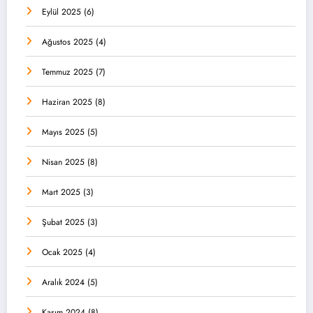
Eylül 2025
(6)
Ağustos 2025
(4)
Temmuz 2025
(7)
Haziran 2025
(8)
Mayıs 2025
(5)
Nisan 2025
(8)
Mart 2025
(3)
Şubat 2025
(3)
Ocak 2025
(4)
Aralık 2024
(5)
Kasım 2024
(8)