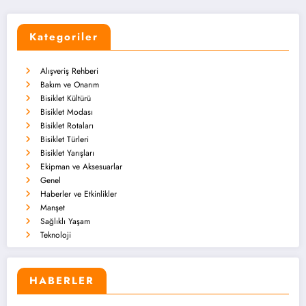
Kategoriler
Alışveriş Rehberi
Bakım ve Onarım
Bisiklet Kültürü
Bisiklet Modası
Bisiklet Rotaları
Bisiklet Türleri
Bisiklet Yarışları
Ekipman ve Aksesuarlar
Genel
Haberler ve Etkinlikler
Manşet
Sağlıklı Yaşam
Teknoloji
HABERLER