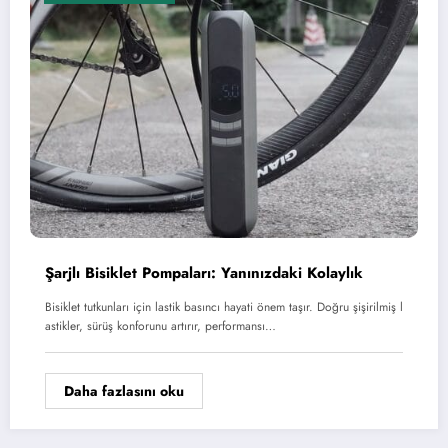
Şarjlı Bisiklet Pompaları: Yanınızdaki Kolaylık
Bisiklet tutkunları için lastik basıncı hayati önem taşır. Doğru şişirilmiş l
astikler, sürüş konforunu artırır, performansı…
Daha fazlasını oku