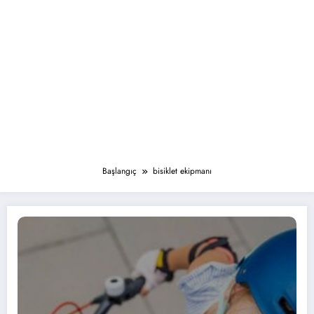
Başlangıç
bisiklet ekipmanı