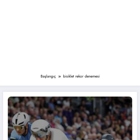
Başlangıç
bisiklet rekor denemesi