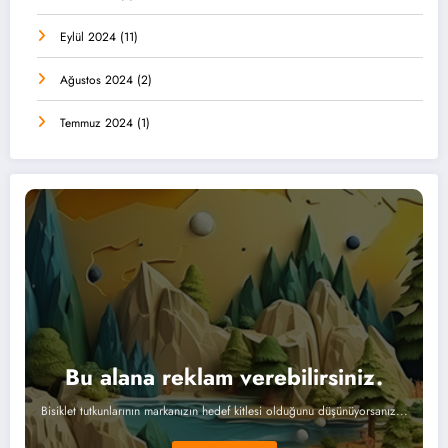
Eylül 2024
(11)
Ağustos 2024
(2)
Temmuz 2024
(1)
Bu alana reklam verebilirsiniz.
Bisiklet tutkunlarının markanızın hedef kitlesi olduğunu düşünüyorsanız...