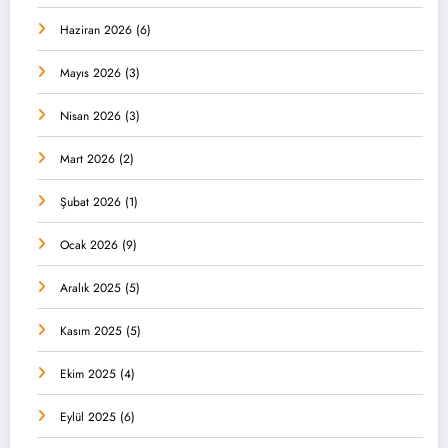
Haziran 2026
(6)
Mayıs 2026
(3)
Nisan 2026
(3)
Mart 2026
(2)
Şubat 2026
(1)
Ocak 2026
(9)
Aralık 2025
(5)
Kasım 2025
(5)
Ekim 2025
(4)
Eylül 2025
(6)