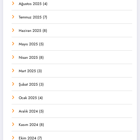
Ağustos 2025
(4)
Temmuz 2025
(7)
Haziran 2025
(8)
Mayıs 2025
(5)
Nisan 2025
(8)
Mart 2025
(3)
Şubat 2025
(3)
Ocak 2025
(4)
Aralık 2024
(5)
Kasım 2024
(8)
Ekim 2024
(7)