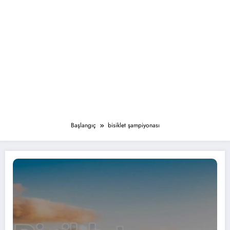
Başlangıç
bisiklet şampiyonası