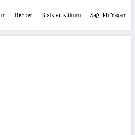
ım
Rehber
Bisiklet Kültürü
Sağlıklı Yaşam