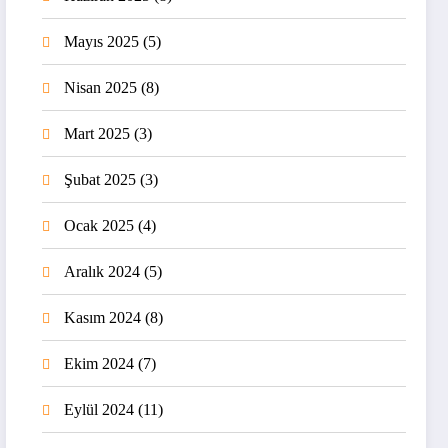
Mayıs 2025
(5)
Nisan 2025
(8)
Mart 2025
(3)
Şubat 2025
(3)
Ocak 2025
(4)
Aralık 2024
(5)
Kasım 2024
(8)
Ekim 2024
(7)
Eylül 2024
(11)