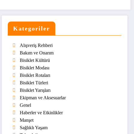
Kategoriler
Alışveriş Rehberi
Bakım ve Onarım
Bisiklet Kültürü
Bisiklet Modası
Bisiklet Rotaları
Bisiklet Türleri
Bisiklet Yarışları
Ekipman ve Aksesuarlar
Genel
Haberler ve Etkinlikler
Manşet
Sağlıklı Yaşam