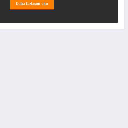
Daha fazlasını oku