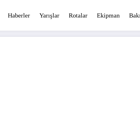
Haberler
Yarışlar
Rotalar
Ekipman
Bak