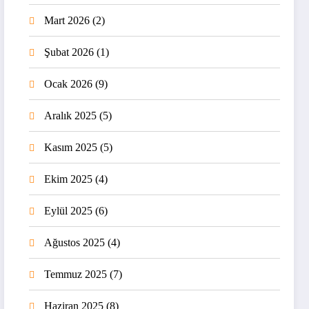
Mart 2026
(2)
Şubat 2026
(1)
Ocak 2026
(9)
Aralık 2025
(5)
Kasım 2025
(5)
Ekim 2025
(4)
Eylül 2025
(6)
Ağustos 2025
(4)
Temmuz 2025
(7)
Haziran 2025
(8)