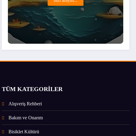
bizi arayın...
TÜM KATEGORİLER
Alışveriş Rehberi
Bakım ve Onarım
Bisiklet Kültürü