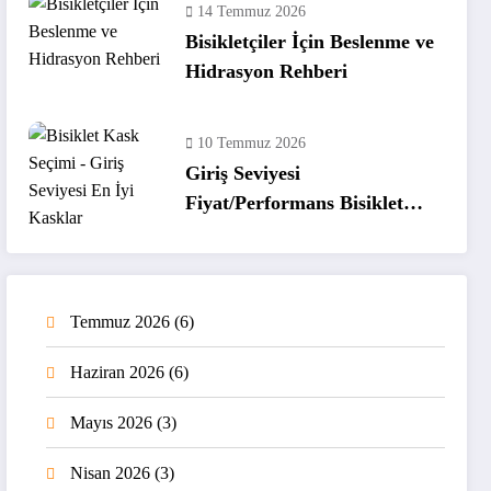
14 Temmuz 2026
Bisikletçiler İçin Beslenme ve
Hidrasyon Rehberi
10 Temmuz 2026
Giriş Seviyesi
Fiyat/Performans Bisiklet
Kaskları
Temmuz 2026
(6)
Haziran 2026
(6)
Mayıs 2026
(3)
Nisan 2026
(3)