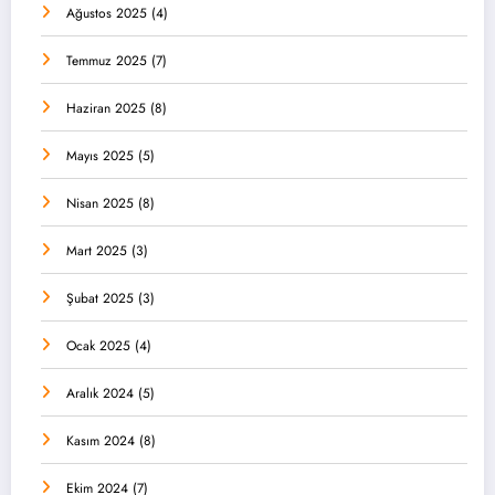
Ağustos 2025
(4)
Temmuz 2025
(7)
Haziran 2025
(8)
Mayıs 2025
(5)
Nisan 2025
(8)
Mart 2025
(3)
Şubat 2025
(3)
Ocak 2025
(4)
Aralık 2024
(5)
Kasım 2024
(8)
Ekim 2024
(7)