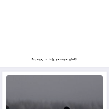
Başlangıç
buğu yapmayan gözlük