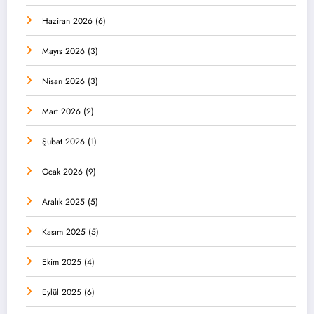
Haziran 2026
(6)
Mayıs 2026
(3)
Nisan 2026
(3)
Mart 2026
(2)
Şubat 2026
(1)
Ocak 2026
(9)
Aralık 2025
(5)
Kasım 2025
(5)
Ekim 2025
(4)
Eylül 2025
(6)