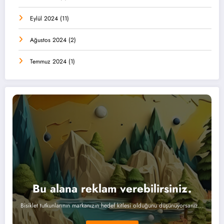
Eylül 2024
(11)
Ağustos 2024
(2)
Temmuz 2024
(1)
Bu alana reklam verebilirsiniz.
Bisiklet tutkunlarının markanızın hedef kitlesi olduğunu düşünüyorsanız...