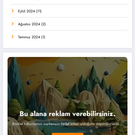
Eylül 2024
(11)
Ağustos 2024
(2)
Temmuz 2024
(1)
Bu alana reklam verebilirsiniz.
Bisiklet tutkunlarının markanızın hedef kitlesi olduğunu düşünüyorsanız...