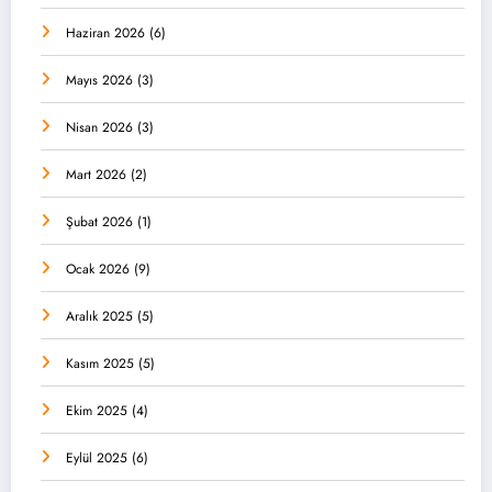
Haziran 2026
(6)
Mayıs 2026
(3)
Nisan 2026
(3)
Mart 2026
(2)
Şubat 2026
(1)
Ocak 2026
(9)
Aralık 2025
(5)
Kasım 2025
(5)
Ekim 2025
(4)
Eylül 2025
(6)