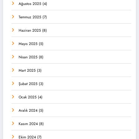
Ağustos 2025
(4)
Temmuz 2025
(7)
Haziran 2025
(8)
Mayıs 2025
(5)
Nisan 2025
(8)
Mart 2025
(3)
Şubat 2025
(3)
Ocak 2025
(4)
Aralık 2024
(5)
Kasım 2024
(8)
Ekim 2024
(7)