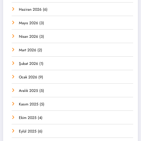
Haziran 2026
(6)
Mayıs 2026
(3)
Nisan 2026
(3)
Mart 2026
(2)
Şubat 2026
(1)
Ocak 2026
(9)
Aralık 2025
(5)
Kasım 2025
(5)
Ekim 2025
(4)
Eylül 2025
(6)