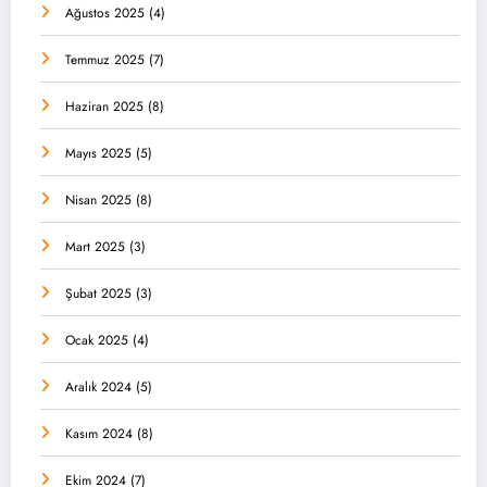
Ağustos 2025
(4)
Temmuz 2025
(7)
Haziran 2025
(8)
Mayıs 2025
(5)
Nisan 2025
(8)
Mart 2025
(3)
Şubat 2025
(3)
Ocak 2025
(4)
Aralık 2024
(5)
Kasım 2024
(8)
Ekim 2024
(7)