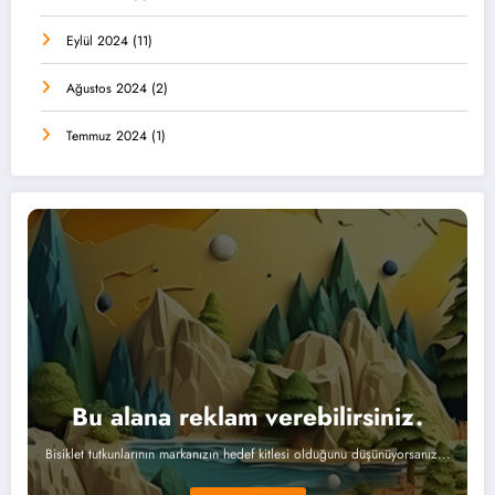
Eylül 2024
(11)
Ağustos 2024
(2)
Temmuz 2024
(1)
Bu alana reklam verebilirsiniz.
Bisiklet tutkunlarının markanızın hedef kitlesi olduğunu düşünüyorsanız...