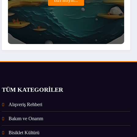
bizi arayın...
TÜM KATEGORİLER
Alışveriş Rehberi
Bakım ve Onarım
Bisiklet Kültürü