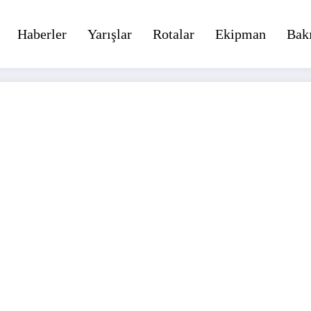
Haberler
Yarışlar
Rotalar
Ekipman
Bak