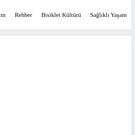
ım
Rehber
Bisiklet Kültürü
Sağlıklı Yaşam