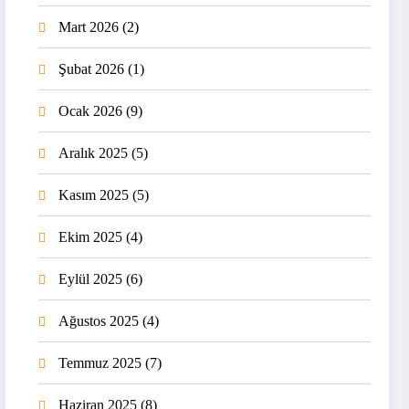
Mart 2026
(2)
Şubat 2026
(1)
Ocak 2026
(9)
Aralık 2025
(5)
Kasım 2025
(5)
Ekim 2025
(4)
Eylül 2025
(6)
Ağustos 2025
(4)
Temmuz 2025
(7)
Haziran 2025
(8)