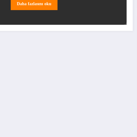
Daha fazlasını oku