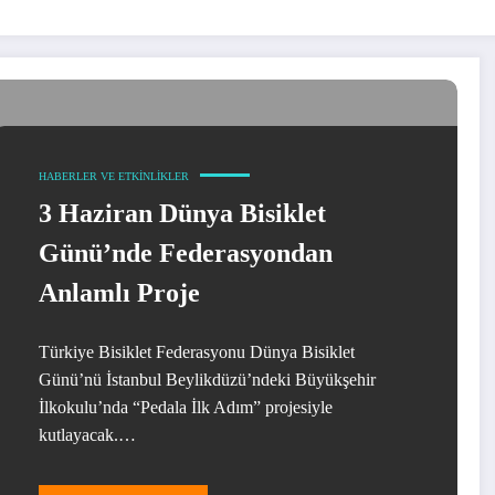
HABERLER VE ETKINLIKLER
3 Haziran Dünya Bisiklet
Günü’nde Federasyondan
Anlamlı Proje
Türkiye Bisiklet Federasyonu Dünya Bisiklet
Günü’nü İstanbul Beylikdüzü’ndeki Büyükşehir
İlkokulu’nda “Pedala İlk Adım” projesiyle
kutlayacak.…