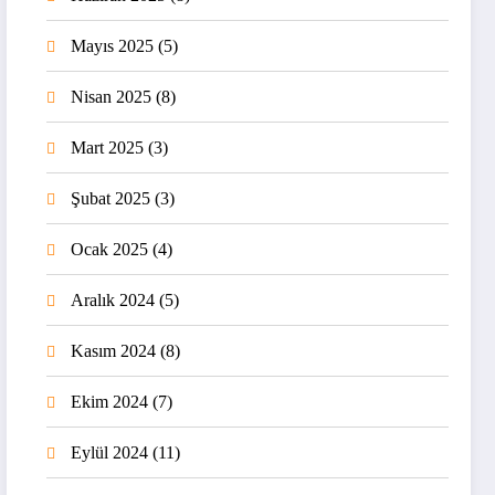
Mayıs 2025
(5)
Nisan 2025
(8)
Mart 2025
(3)
Şubat 2025
(3)
Ocak 2025
(4)
Aralık 2024
(5)
Kasım 2024
(8)
Ekim 2024
(7)
Eylül 2024
(11)