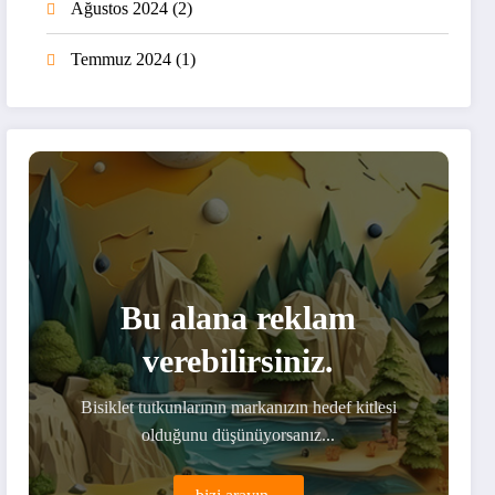
Ağustos 2024
(2)
Temmuz 2024
(1)
Bu alana reklam
verebilirsiniz.
Bisiklet tutkunlarının markanızın hedef kitlesi
olduğunu düşünüyorsanız...