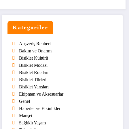
Kategoriler
Alışveriş Rehberi
Bakım ve Onarım
Bisiklet Kültürü
Bisiklet Modası
Bisiklet Rotaları
Bisiklet Türleri
Bisiklet Yarışları
Ekipman ve Aksesuarlar
Genel
Haberler ve Etkinlikler
Manşet
Sağlıklı Yaşam