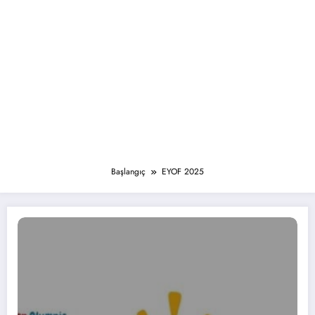
Başlangıç
EYOF 2025