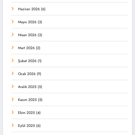
Haziran 2026
(6)
Mayıs 2026
(3)
Nisan 2026
(3)
Mart 2026
(2)
Şubat 2026
(1)
Ocak 2026
(9)
Aralık 2025
(5)
Kasım 2025
(5)
Ekim 2025
(4)
Eylül 2025
(6)