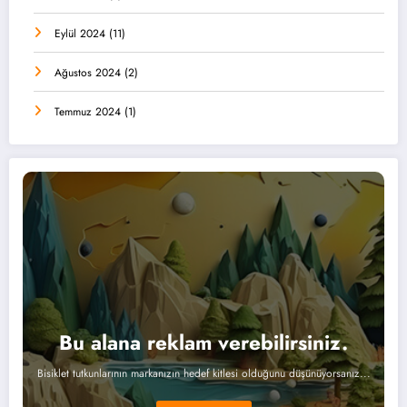
Eylül 2024
(11)
Ağustos 2024
(2)
Temmuz 2024
(1)
Bu alana reklam verebilirsiniz.
Bisiklet tutkunlarının markanızın hedef kitlesi olduğunu düşünüyorsanız...