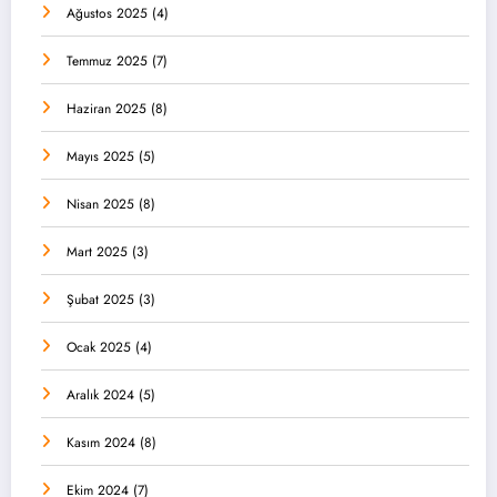
Ağustos 2025
(4)
Temmuz 2025
(7)
Haziran 2025
(8)
Mayıs 2025
(5)
Nisan 2025
(8)
Mart 2025
(3)
Şubat 2025
(3)
Ocak 2025
(4)
Aralık 2024
(5)
Kasım 2024
(8)
Ekim 2024
(7)