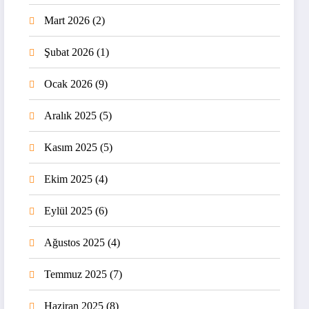
Mart 2026
(2)
Şubat 2026
(1)
Ocak 2026
(9)
Aralık 2025
(5)
Kasım 2025
(5)
Ekim 2025
(4)
Eylül 2025
(6)
Ağustos 2025
(4)
Temmuz 2025
(7)
Haziran 2025
(8)