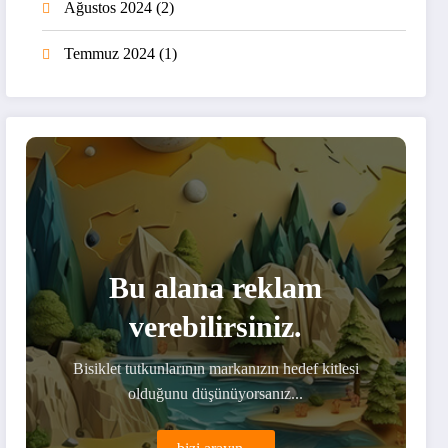
Ağustos 2024
(2)
Temmuz 2024
(1)
Bu alana reklam
verebilirsiniz.
Bisiklet tutkunlarının markanızın hedef kitlesi
olduğunu düşünüyorsanız...