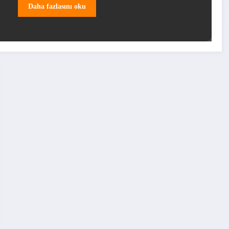
Daha fazlasını oku