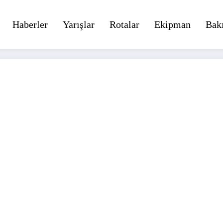
Haberler
Yarışlar
Rotalar
Ekipman
Bak