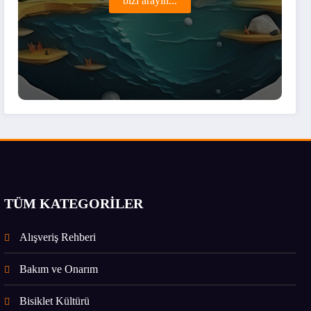
bizi arayın...
TÜM KATEGORİLER
Alışveriş Rehberi
Bakım ve Onarım
Bisiklet Kültürü