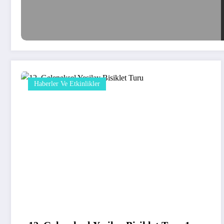
Haberler Ve Etkinlikler