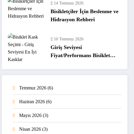
14 Temmuz 2026
Bisikletçiler İçin Beslenme ve
Hidrasyon Rehberi
10 Temmuz 2026
Giriş Seviyesi
Fiyat/Performans Bisiklet
Kaskları
Temmuz 2026
(6)
Haziran 2026
(6)
Mayıs 2026
(3)
Nisan 2026
(3)