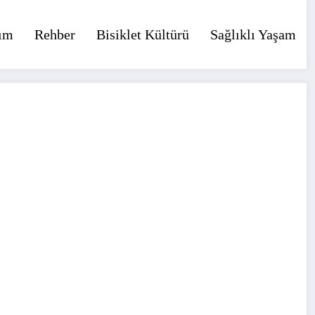
ım
Rehber
Bisiklet Kültürü
Sağlıklı Yaşam