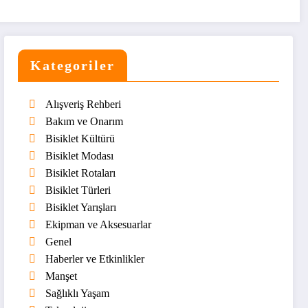
Kategoriler
Alışveriş Rehberi
Bakım ve Onarım
Bisiklet Kültürü
Bisiklet Modası
Bisiklet Rotaları
Bisiklet Türleri
Bisiklet Yarışları
Ekipman ve Aksesuarlar
Genel
Haberler ve Etkinlikler
Manşet
Sağlıklı Yaşam