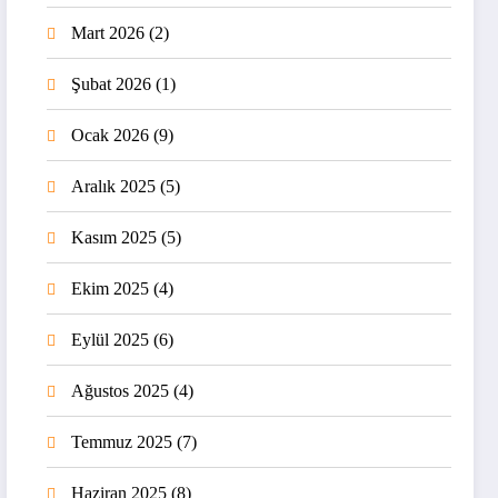
Mart 2026
(2)
Şubat 2026
(1)
Ocak 2026
(9)
Aralık 2025
(5)
Kasım 2025
(5)
Ekim 2025
(4)
Eylül 2025
(6)
Ağustos 2025
(4)
Temmuz 2025
(7)
Haziran 2025
(8)