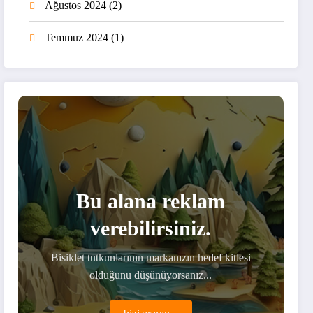
Ağustos 2024
(2)
Temmuz 2024
(1)
Bu alana reklam
verebilirsiniz.
Bisiklet tutkunlarının markanızın hedef kitlesi
olduğunu düşünüyorsanız...