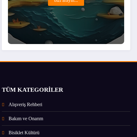
bizi arayın...
TÜM KATEGORİLER
Alışveriş Rehberi
Bakım ve Onarım
Bisiklet Kültürü