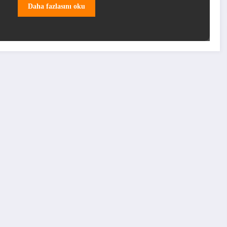
Daha fazlasını oku