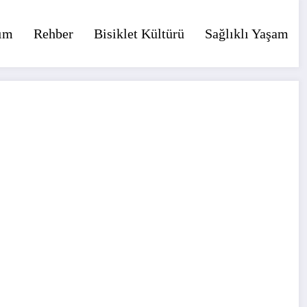
ım
Rehber
Bisiklet Kültürü
Sağlıklı Yaşam