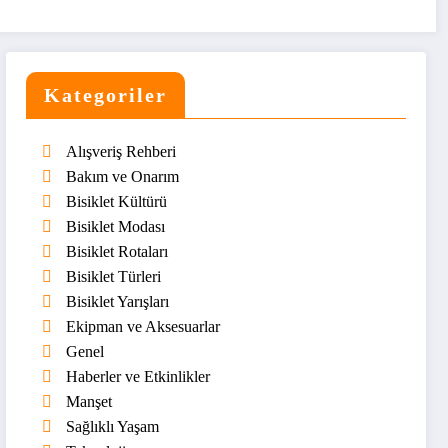
Kategoriler
Alışveriş Rehberi
Bakım ve Onarım
Bisiklet Kültürü
Bisiklet Modası
Bisiklet Rotaları
Bisiklet Türleri
Bisiklet Yarışları
Ekipman ve Aksesuarlar
Genel
Haberler ve Etkinlikler
Manşet
Sağlıklı Yaşam