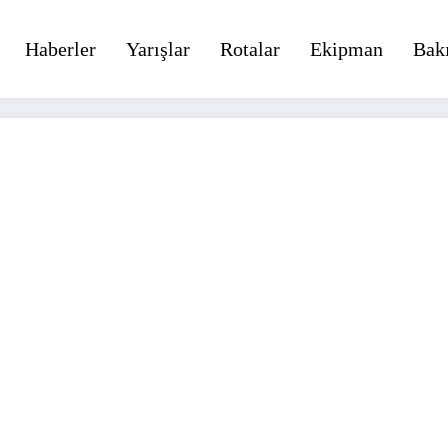
Haberler
Yarışlar
Rotalar
Ekipman
Bak