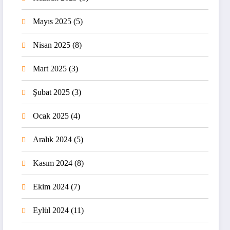
Mayıs 2025
(5)
Nisan 2025
(8)
Mart 2025
(3)
Şubat 2025
(3)
Ocak 2025
(4)
Aralık 2024
(5)
Kasım 2024
(8)
Ekim 2024
(7)
Eylül 2024
(11)