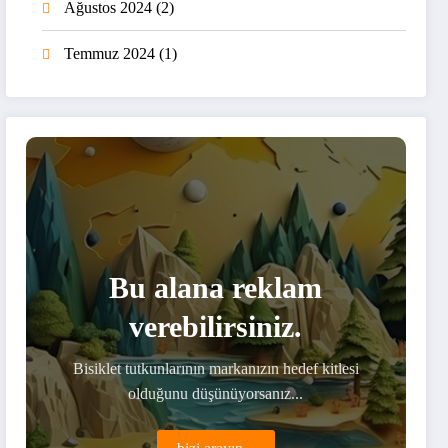
Ağustos 2024
(2)
Temmuz 2024
(1)
Bu alana reklam
verebilirsiniz.
Bisiklet tutkunlarının markanızın hedef kitlesi
olduğunu düşünüyorsanız...