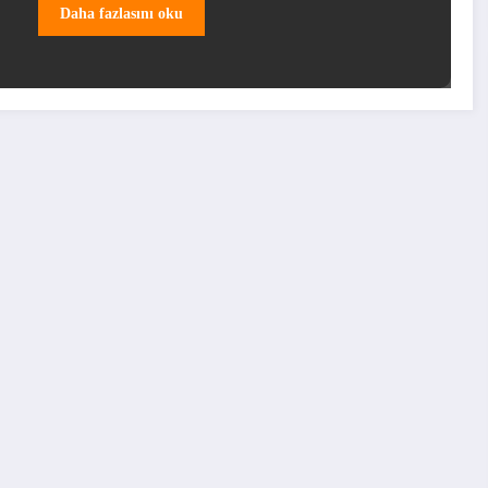
Daha fazlasını oku