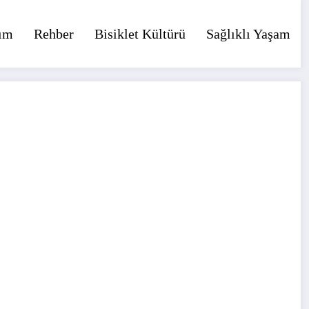
ım
Rehber
Bisiklet Kültürü
Sağlıklı Yaşam