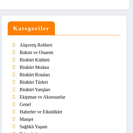
Kategoriler
Alışveriş Rehberi
Bakım ve Onarım
Bisiklet Kültürü
Bisiklet Modası
Bisiklet Rotaları
Bisiklet Türleri
Bisiklet Yarışları
Ekipman ve Aksesuarlar
Genel
Haberler ve Etkinlikler
Manşet
Sağlıklı Yaşam