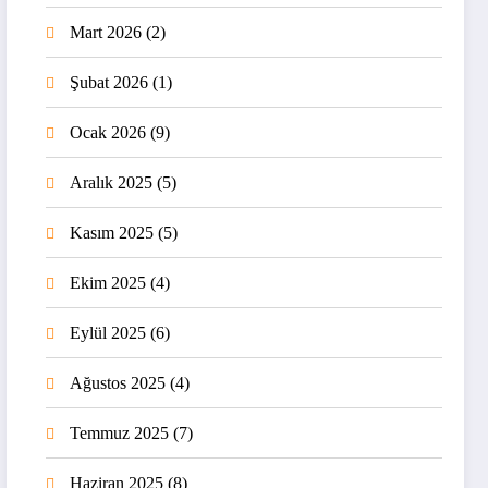
Mart 2026
(2)
Şubat 2026
(1)
Ocak 2026
(9)
Aralık 2025
(5)
Kasım 2025
(5)
Ekim 2025
(4)
Eylül 2025
(6)
Ağustos 2025
(4)
Temmuz 2025
(7)
Haziran 2025
(8)