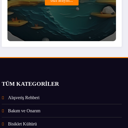
bizi arayın...
TÜM KATEGORİLER
Alışveriş Rehberi
Bakım ve Onarım
Bisiklet Kültürü