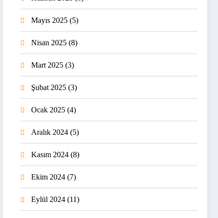
Mayıs 2025
(5)
Nisan 2025
(8)
Mart 2025
(3)
Şubat 2025
(3)
Ocak 2025
(4)
Aralık 2024
(5)
Kasım 2024
(8)
Ekim 2024
(7)
Eylül 2024
(11)