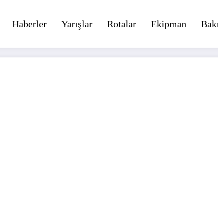
Haberler
Yarışlar
Rotalar
Ekipman
Bak