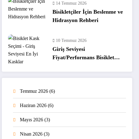
14 Temmuz 2026
Bisikletçiler İçin Beslenme ve
Hidrasyon Rehberi
10 Temmuz 2026
Giriş Seviyesi
Fiyat/Performans Bisiklet
Kaskları
Temmuz 2026
(6)
Haziran 2026
(6)
Mayıs 2026
(3)
Nisan 2026
(3)