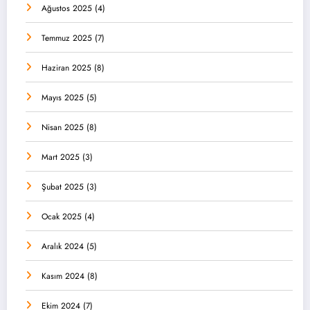
Ağustos 2025
(4)
Temmuz 2025
(7)
Haziran 2025
(8)
Mayıs 2025
(5)
Nisan 2025
(8)
Mart 2025
(3)
Şubat 2025
(3)
Ocak 2025
(4)
Aralık 2024
(5)
Kasım 2024
(8)
Ekim 2024
(7)