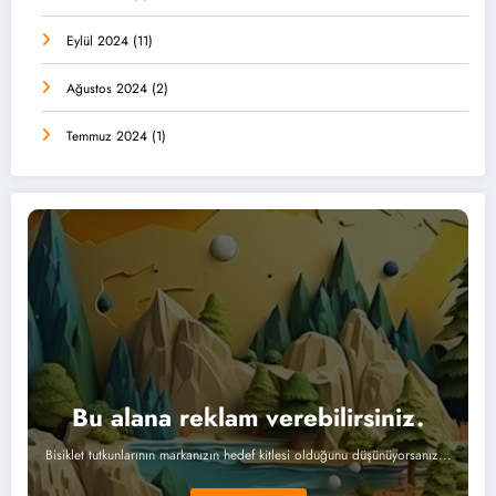
Eylül 2024
(11)
Ağustos 2024
(2)
Temmuz 2024
(1)
Bu alana reklam verebilirsiniz.
Bisiklet tutkunlarının markanızın hedef kitlesi olduğunu düşünüyorsanız...