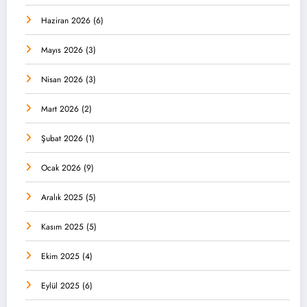
Haziran 2026
(6)
Mayıs 2026
(3)
Nisan 2026
(3)
Mart 2026
(2)
Şubat 2026
(1)
Ocak 2026
(9)
Aralık 2025
(5)
Kasım 2025
(5)
Ekim 2025
(4)
Eylül 2025
(6)