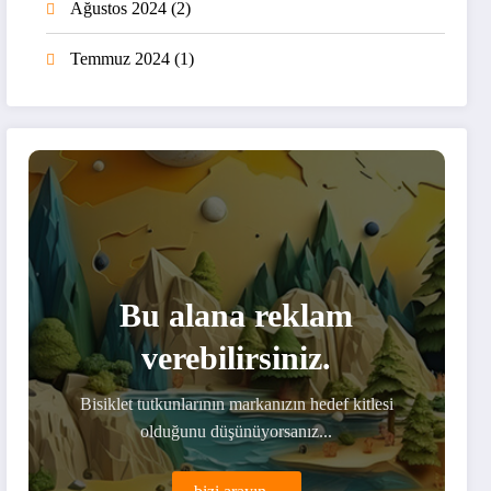
Ağustos 2024
(2)
Temmuz 2024
(1)
Bu alana reklam
verebilirsiniz.
Bisiklet tutkunlarının markanızın hedef kitlesi
olduğunu düşünüyorsanız...