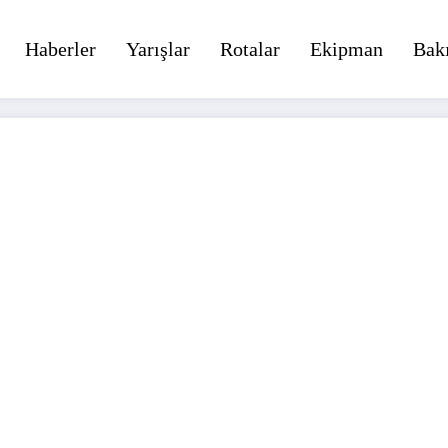
Haberler
Yarışlar
Rotalar
Ekipman
Bak