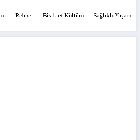
ım
Rehber
Bisiklet Kültürü
Sağlıklı Yaşam