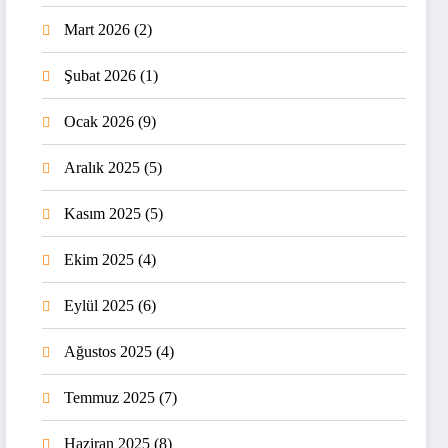
Mart 2026
(2)
Şubat 2026
(1)
Ocak 2026
(9)
Aralık 2025
(5)
Kasım 2025
(5)
Ekim 2025
(4)
Eylül 2025
(6)
Ağustos 2025
(4)
Temmuz 2025
(7)
Haziran 2025
(8)