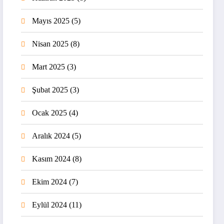
Mayıs 2025
(5)
Nisan 2025
(8)
Mart 2025
(3)
Şubat 2025
(3)
Ocak 2025
(4)
Aralık 2024
(5)
Kasım 2024
(8)
Ekim 2024
(7)
Eylül 2024
(11)