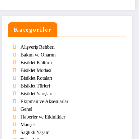
Kategoriler
Alışveriş Rehberi
Bakım ve Onarım
Bisiklet Kültürü
Bisiklet Modası
Bisiklet Rotaları
Bisiklet Türleri
Bisiklet Yarışları
Ekipman ve Aksesuarlar
Genel
Haberler ve Etkinlikler
Manşet
Sağlıklı Yaşam