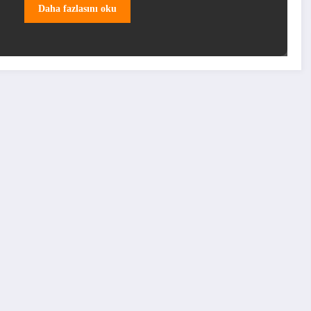
Daha fazlasını oku