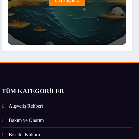
bizi arayın...
TÜM KATEGORİLER
Alışveriş Rehberi
Bakım ve Onarım
Bisiklet Kültürü