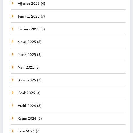
Ağustos 2025
(4)
Temmuz 2025
(7)
Haziran 2025
(8)
Mayıs 2025
(5)
Nisan 2025
(8)
Mart 2025
(3)
Şubat 2025
(3)
Ocak 2025
(4)
Aralık 2024
(5)
Kasım 2024
(8)
Ekim 2024
(7)