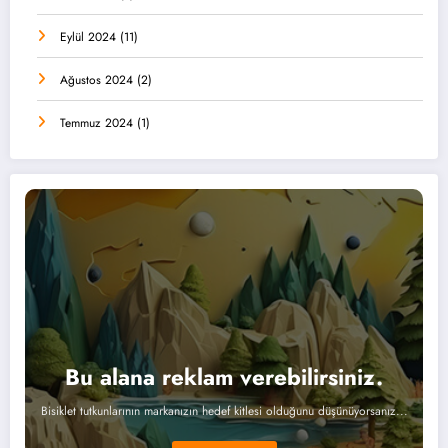
Eylül 2024
(11)
Ağustos 2024
(2)
Temmuz 2024
(1)
Bu alana reklam verebilirsiniz.
Bisiklet tutkunlarının markanızın hedef kitlesi olduğunu düşünüyorsanız...