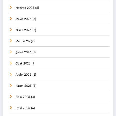
Haziran 2026
(6)
Mayıs 2026
(3)
Nisan 2026
(3)
Mart 2026
(2)
Şubat 2026
(1)
Ocak 2026
(9)
Aralık 2025
(5)
Kasım 2025
(5)
Ekim 2025
(4)
Eylül 2025
(6)