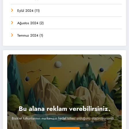
Eylül 2024
(11)
Ağustos 2024
(2)
Temmuz 2024
(1)
Bu alana reklam verebilirsiniz.
Bisiklet tutkunlarının markanızın hedef kitlesi olduğunu düşünüyorsanız...