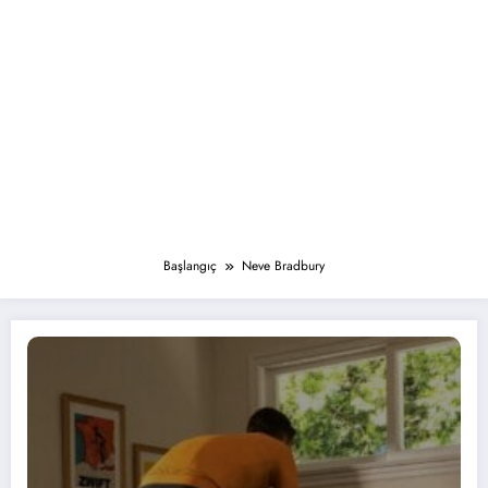
Başlangıç
Neve Bradbury