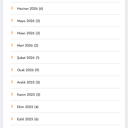
Haziran 2026
(6)
Mayıs 2026
(3)
Nisan 2026
(3)
Mart 2026
(2)
Şubat 2026
(1)
Ocak 2026
(9)
Aralık 2025
(5)
Kasım 2025
(5)
Ekim 2025
(4)
Eylül 2025
(6)