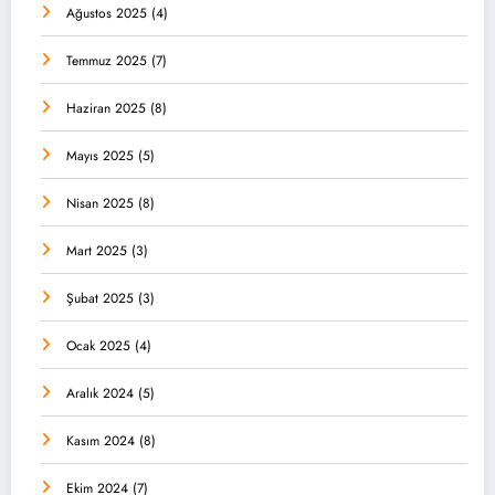
Ağustos 2025
(4)
Temmuz 2025
(7)
Haziran 2025
(8)
Mayıs 2025
(5)
Nisan 2025
(8)
Mart 2025
(3)
Şubat 2025
(3)
Ocak 2025
(4)
Aralık 2024
(5)
Kasım 2024
(8)
Ekim 2024
(7)