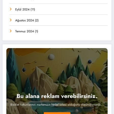
Eylül 2024
(11)
Ağustos 2024
(2)
Temmuz 2024
(1)
Bu alana reklam verebilirsiniz.
Bisiklet tutkunlarının markanızın hedef kitlesi olduğunu düşünüyorsanız...