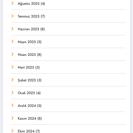
Ağustos 2025
(4)
Temmuz 2025
(7)
Haziran 2025
(8)
Mayıs 2025
(5)
Nisan 2025
(8)
Mart 2025
(3)
Şubat 2025
(3)
Ocak 2025
(4)
Aralık 2024
(5)
Kasım 2024
(8)
Ekim 2024
(7)