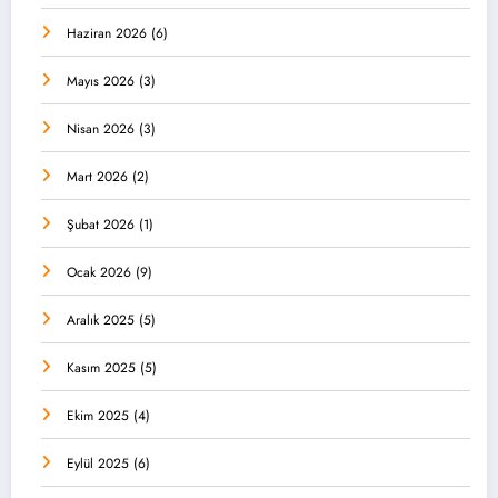
Haziran 2026
(6)
Mayıs 2026
(3)
Nisan 2026
(3)
Mart 2026
(2)
Şubat 2026
(1)
Ocak 2026
(9)
Aralık 2025
(5)
Kasım 2025
(5)
Ekim 2025
(4)
Eylül 2025
(6)