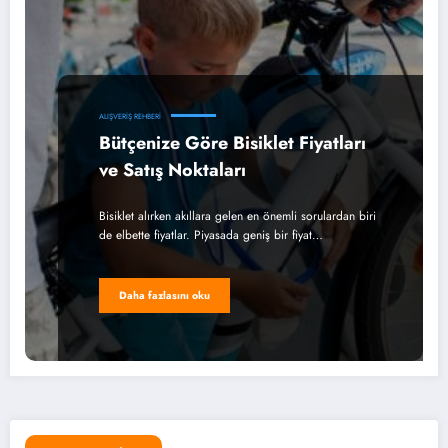
ALIŞVERIŞ REHBERI
Bütçenize Göre Bisiklet Fiyatları
ve Satış Noktaları
Bisiklet alırken akıllara gelen en önemli sorulardan biri
de elbette fiyatlar. Piyasada geniş bir fiyat…
Daha fazlasını oku