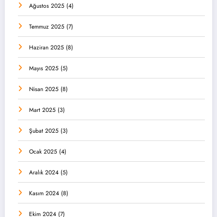
Ağustos 2025
(4)
Temmuz 2025
(7)
Haziran 2025
(8)
Mayıs 2025
(5)
Nisan 2025
(8)
Mart 2025
(3)
Şubat 2025
(3)
Ocak 2025
(4)
Aralık 2024
(5)
Kasım 2024
(8)
Ekim 2024
(7)