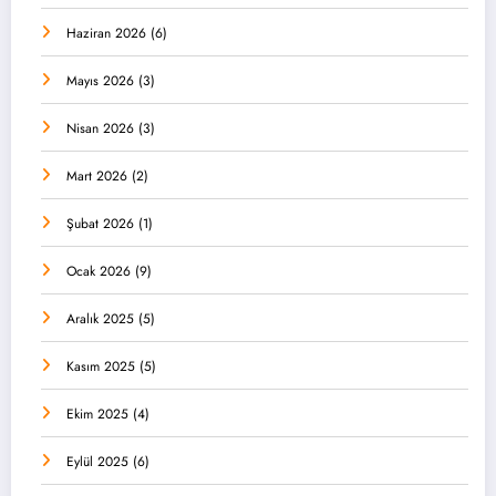
Haziran 2026
(6)
Mayıs 2026
(3)
Nisan 2026
(3)
Mart 2026
(2)
Şubat 2026
(1)
Ocak 2026
(9)
Aralık 2025
(5)
Kasım 2025
(5)
Ekim 2025
(4)
Eylül 2025
(6)