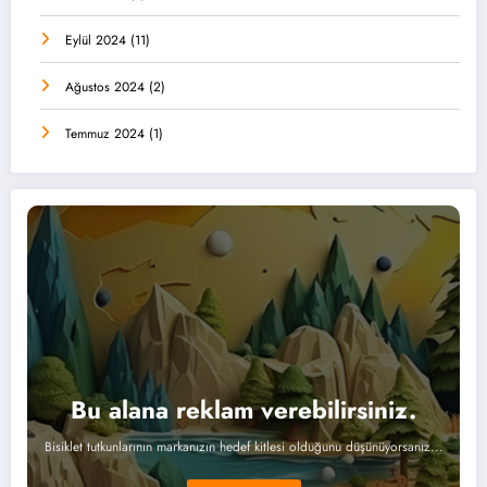
Eylül 2024
(11)
Ağustos 2024
(2)
Temmuz 2024
(1)
Bu alana reklam verebilirsiniz.
Bisiklet tutkunlarının markanızın hedef kitlesi olduğunu düşünüyorsanız...