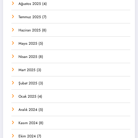
Ağustos 2025
(4)
Temmuz 2025
(7)
Haziran 2025
(8)
Mayıs 2025
(5)
Nisan 2025
(8)
Mart 2025
(3)
Şubat 2025
(3)
Ocak 2025
(4)
Aralık 2024
(5)
Kasım 2024
(8)
Ekim 2024
(7)