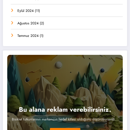
Eylül 2024
(11)
Ağustos 2024
(2)
Temmuz 2024
(1)
Bu alana reklam verebilirsiniz.
Bisiklet tutkunlarının markanızın hedef kitlesi olduğunu düşünüyorsanız...