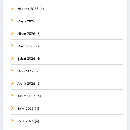
Haziran 2026
(6)
Mayıs 2026
(3)
Nisan 2026
(3)
Mart 2026
(2)
Şubat 2026
(1)
Ocak 2026
(9)
Aralık 2025
(5)
Kasım 2025
(5)
Ekim 2025
(4)
Eylül 2025
(6)