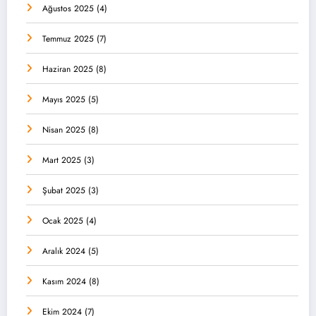
Ağustos 2025
(4)
Temmuz 2025
(7)
Haziran 2025
(8)
Mayıs 2025
(5)
Nisan 2025
(8)
Mart 2025
(3)
Şubat 2025
(3)
Ocak 2025
(4)
Aralık 2024
(5)
Kasım 2024
(8)
Ekim 2024
(7)