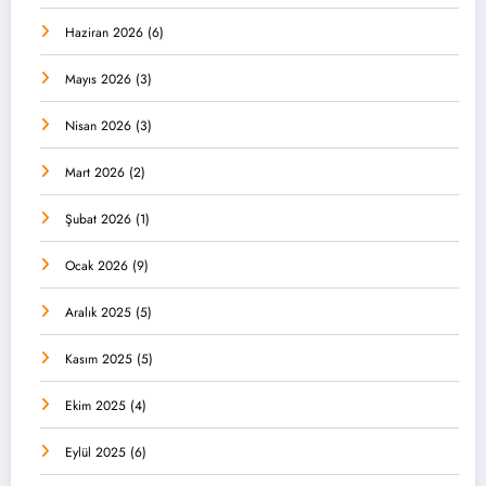
Haziran 2026
(6)
Mayıs 2026
(3)
Nisan 2026
(3)
Mart 2026
(2)
Şubat 2026
(1)
Ocak 2026
(9)
Aralık 2025
(5)
Kasım 2025
(5)
Ekim 2025
(4)
Eylül 2025
(6)