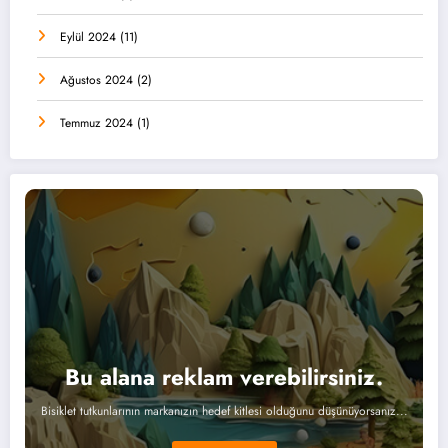
Eylül 2024
(11)
Ağustos 2024
(2)
Temmuz 2024
(1)
Bu alana reklam verebilirsiniz.
Bisiklet tutkunlarının markanızın hedef kitlesi olduğunu düşünüyorsanız...