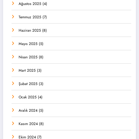
Ağustos 2025
(4)
Temmuz 2025
(7)
Haziran 2025
(8)
Mayıs 2025
(5)
Nisan 2025
(8)
Mart 2025
(3)
Şubat 2025
(3)
Ocak 2025
(4)
Aralık 2024
(5)
Kasım 2024
(8)
Ekim 2024
(7)