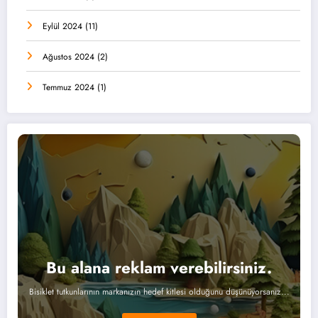
Eylül 2024
(11)
Ağustos 2024
(2)
Temmuz 2024
(1)
Bu alana reklam verebilirsiniz.
Bisiklet tutkunlarının markanızın hedef kitlesi olduğunu düşünüyorsanız...