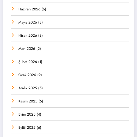
Haziran 2026
(6)
Mayıs 2026
(3)
Nisan 2026
(3)
Mart 2026
(2)
Şubat 2026
(1)
Ocak 2026
(9)
Aralık 2025
(5)
Kasım 2025
(5)
Ekim 2025
(4)
Eylül 2025
(6)