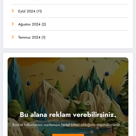
Eylül 2024
(11)
Ağustos 2024
(2)
Temmuz 2024
(1)
Bu alana reklam verebilirsiniz.
Bisiklet tutkunlarının markanızın hedef kitlesi olduğunu düşünüyorsanız...