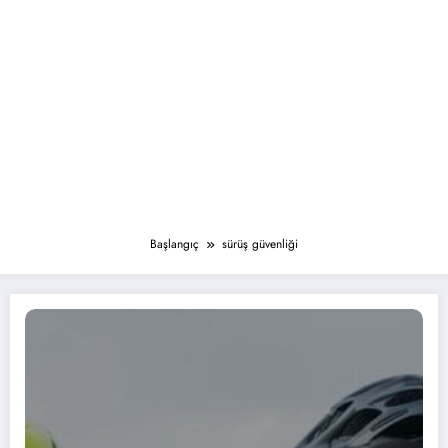
Başlangıç
sürüş güvenliği