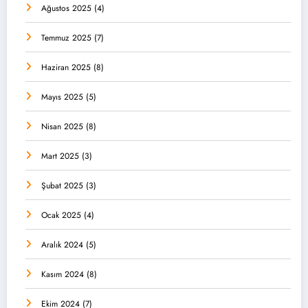
Ağustos 2025
(4)
Temmuz 2025
(7)
Haziran 2025
(8)
Mayıs 2025
(5)
Nisan 2025
(8)
Mart 2025
(3)
Şubat 2025
(3)
Ocak 2025
(4)
Aralık 2024
(5)
Kasım 2024
(8)
Ekim 2024
(7)