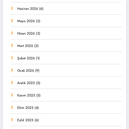
Haziran 2026
(6)
Mayıs 2026
(3)
Nisan 2026
(3)
Mart 2026
(2)
Şubat 2026
(1)
Ocak 2026
(9)
Aralık 2025
(5)
Kasım 2025
(5)
Ekim 2025
(4)
Eylül 2025
(6)