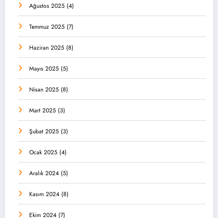
Ağustos 2025
(4)
Temmuz 2025
(7)
Haziran 2025
(8)
Mayıs 2025
(5)
Nisan 2025
(8)
Mart 2025
(3)
Şubat 2025
(3)
Ocak 2025
(4)
Aralık 2024
(5)
Kasım 2024
(8)
Ekim 2024
(7)