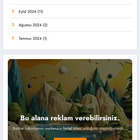
Eylül 2024
(11)
Ağustos 2024
(2)
Temmuz 2024
(1)
Bu alana reklam verebilirsiniz.
Bisiklet tutkunlarının markanızın hedef kitlesi olduğunu düşünüyorsanız...