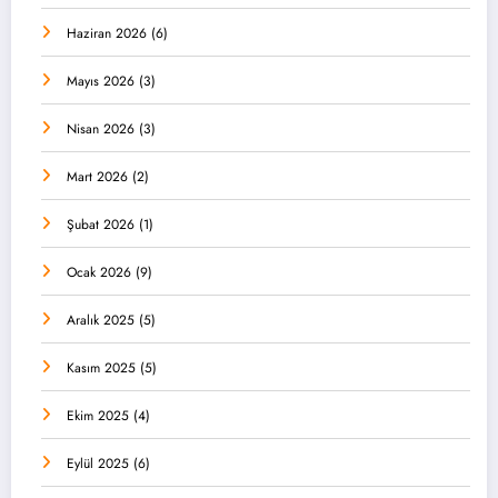
Haziran 2026
(6)
Mayıs 2026
(3)
Nisan 2026
(3)
Mart 2026
(2)
Şubat 2026
(1)
Ocak 2026
(9)
Aralık 2025
(5)
Kasım 2025
(5)
Ekim 2025
(4)
Eylül 2025
(6)