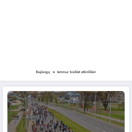
Başlangıç
temmuz bisiklet etkinlikleri