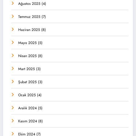
Ağustos 2025
(4)
Temmuz 2025
(7)
Haziran 2025
(8)
Mayıs 2025
(5)
Nisan 2025
(8)
Mart 2025
(3)
Şubat 2025
(3)
Ocak 2025
(4)
Aralık 2024
(5)
Kasım 2024
(8)
Ekim 2024
(7)