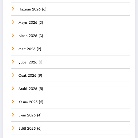
Haziran 2026
(6)
Mayıs 2026
(3)
Nisan 2026
(3)
Mart 2026
(2)
Şubat 2026
(1)
Ocak 2026
(9)
Aralık 2025
(5)
Kasım 2025
(5)
Ekim 2025
(4)
Eylül 2025
(6)