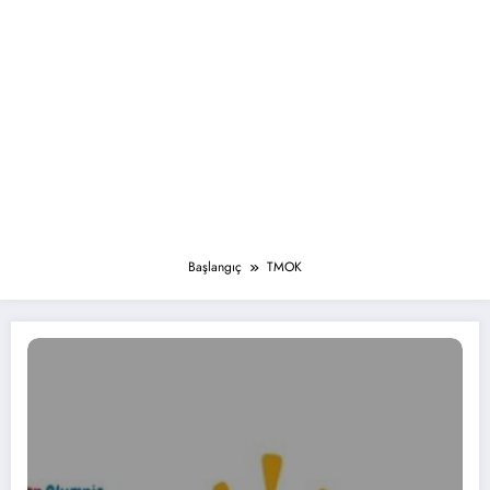
Başlangıç
TMOK