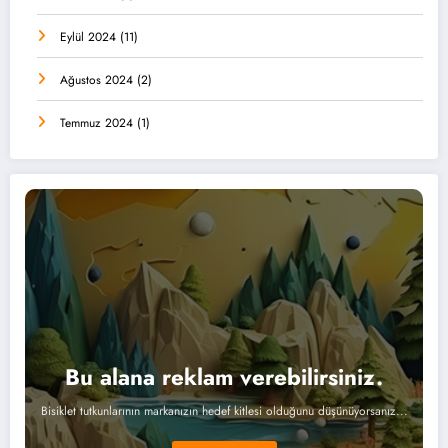
Eylül 2024
(11)
Ağustos 2024
(2)
Temmuz 2024
(1)
Bu alana reklam verebilirsiniz.
Bisiklet tutkunlarının markanızın hedef kitlesi olduğunu düşünüyorsanız...