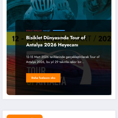
BISIKLET YARIŞLARI
MANŞET
Bisiklet Dünyasında Tour of
Antalya 2026 Heyecanı
12-15 Mart 2026 tarihlerinde gerçekleştirilecek Tour of
Antalya 2026, bu yıl 29 takımla rekor bir…
Daha fazlasını oku