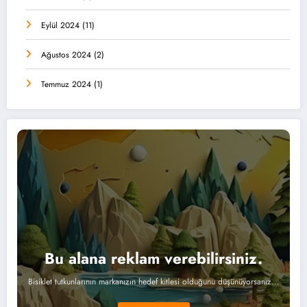
Eylül 2024
(11)
Ağustos 2024
(2)
Temmuz 2024
(1)
Bu alana reklam verebilirsiniz.
Bisiklet tutkunlarının markanızın hedef kitlesi olduğunu düşünüyorsanız...