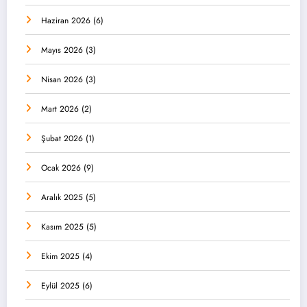
Haziran 2026
(6)
Mayıs 2026
(3)
Nisan 2026
(3)
Mart 2026
(2)
Şubat 2026
(1)
Ocak 2026
(9)
Aralık 2025
(5)
Kasım 2025
(5)
Ekim 2025
(4)
Eylül 2025
(6)