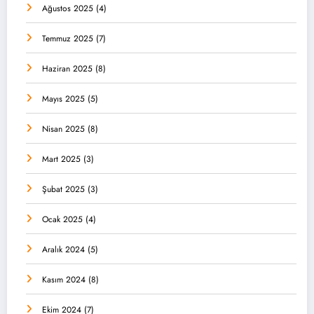
Ağustos 2025
(4)
Temmuz 2025
(7)
Haziran 2025
(8)
Mayıs 2025
(5)
Nisan 2025
(8)
Mart 2025
(3)
Şubat 2025
(3)
Ocak 2025
(4)
Aralık 2024
(5)
Kasım 2024
(8)
Ekim 2024
(7)