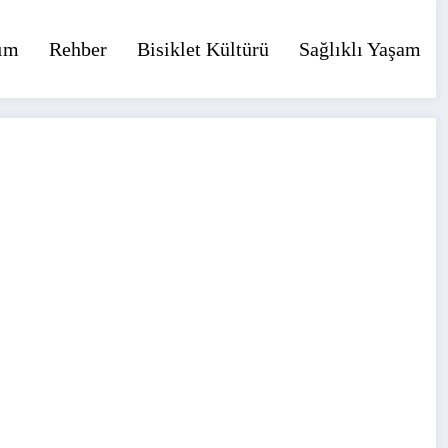
ım
Rehber
Bisiklet Kültürü
Sağlıklı Yaşam