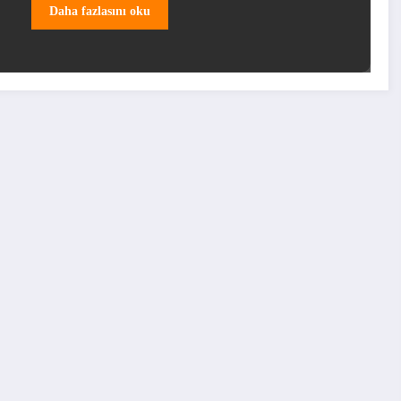
Daha fazlasını oku