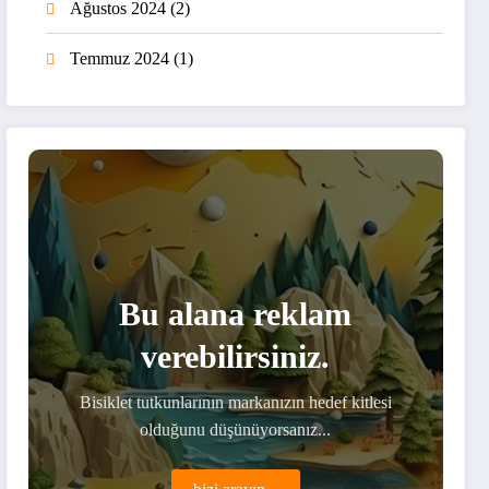
Ağustos 2024
(2)
Temmuz 2024
(1)
Bu alana reklam
verebilirsiniz.
Bisiklet tutkunlarının markanızın hedef kitlesi
olduğunu düşünüyorsanız...