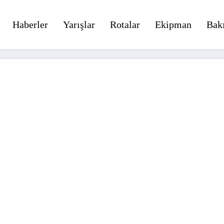
Haberler
Yarışlar
Rotalar
Ekipman
Bak