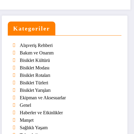
Kategoriler
Alışveriş Rehberi
Bakım ve Onarım
Bisiklet Kültürü
Bisiklet Modası
Bisiklet Rotaları
Bisiklet Türleri
Bisiklet Yarışları
Ekipman ve Aksesuarlar
Genel
Haberler ve Etkinlikler
Manşet
Sağlıklı Yaşam