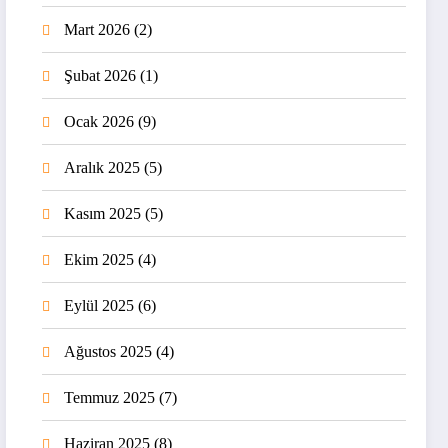
Mart 2026
(2)
Şubat 2026
(1)
Ocak 2026
(9)
Aralık 2025
(5)
Kasım 2025
(5)
Ekim 2025
(4)
Eylül 2025
(6)
Ağustos 2025
(4)
Temmuz 2025
(7)
Haziran 2025
(8)