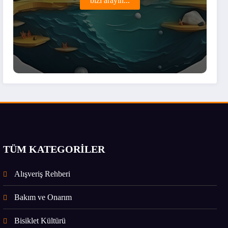
bizi arayın...
TÜM KATEGORİLER
Alışveriş Rehberi
Bakım ve Onarım
Bisiklet Kültürü