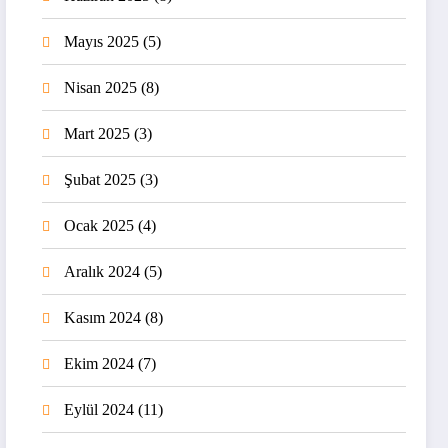
Mayıs 2025
(5)
Nisan 2025
(8)
Mart 2025
(3)
Şubat 2025
(3)
Ocak 2025
(4)
Aralık 2024
(5)
Kasım 2024
(8)
Ekim 2024
(7)
Eylül 2024
(11)