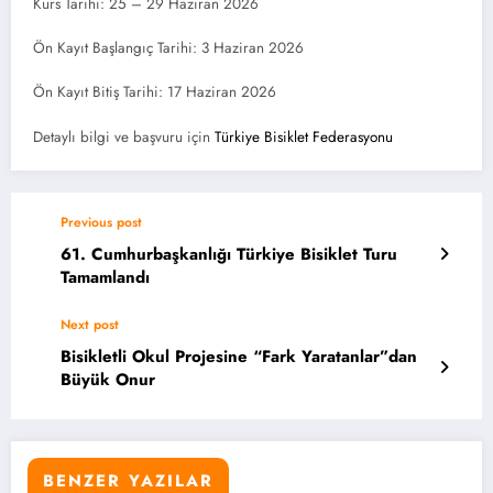
Kurs Tarihi: 25 – 29 Haziran 2026
Ön Kayıt Başlangıç Tarihi: 3 Haziran 2026
Ön Kayıt Bitiş Tarihi: 17 Haziran 2026
Detaylı bilgi ve başvuru için
Türkiye Bisiklet Federasyonu
Previous post
61. Cumhurbaşkanlığı Türkiye Bisiklet Turu
Tamamlandı
Next post
Bisikletli Okul Projesine “Fark Yaratanlar”dan
Büyük Onur
BENZER YAZILAR