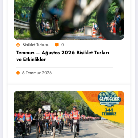
Bisiklet Tutkusu
0
Temmuz – Ağustos 2026 Bisiklet Turları
ve Etkinlikler
6 Temmuz 2026