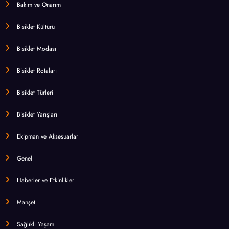
Bakım ve Onarım
Bisiklet Kültürü
Bisiklet Modası
Bisiklet Rotaları
Bisiklet Türleri
Bisiklet Yarışları
Ekipman ve Aksesuarlar
Genel
Haberler ve Etkinlikler
Manşet
Sağlıklı Yaşam