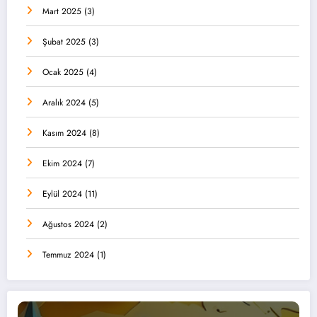
Mart 2025
(3)
Şubat 2025
(3)
Ocak 2025
(4)
Aralık 2024
(5)
Kasım 2024
(8)
Ekim 2024
(7)
Eylül 2024
(11)
Ağustos 2024
(2)
Temmuz 2024
(1)