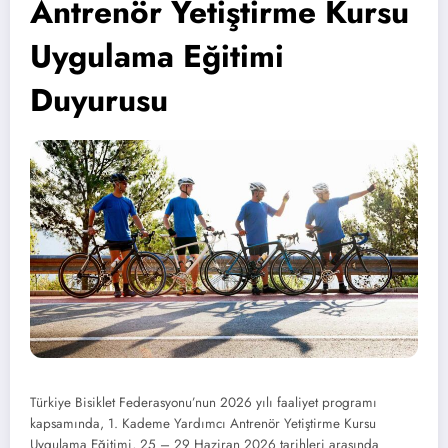
Antrenör Yetiştirme Kursu
Uygulama Eğitimi
Duyurusu
Türkiye Bisiklet Federasyonu’nun 2026 yılı faaliyet programı
kapsamında, 1. Kademe Yardımcı Antrenör Yetiştirme Kursu
Uygulama Eğitimi, 25 – 29 Haziran 2026 tarihleri arasında