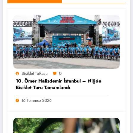
Bisiklet Tutkusu
0
10. Ömer Halisdemir İstanbul – Niğde
Bisiklet Turu Tamamlandı
16 Temmuz 2026