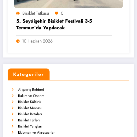
Bisiklet Tutkusu
0
5. Seydişehir Bisiklet Festivali 3-5
Temmuz’da Yapılacak
10 Haziran 2026
Kategoriler
Alışveriş Rehberi
Bakım ve Onarım
Bisiklet Kültürü
Bisiklet Modası
Bisiklet Rotaları
Bisiklet Türleri
Bisiklet Yarışları
Ekipman ve Aksesuarlar