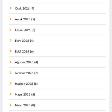
Ocak 2026
(9)
Aralık 2025
(5)
Kasım 2025
(5)
Ekim 2025
(4)
Eylül 2025
(6)
Ağustos 2025
(4)
Temmuz 2025
(7)
Haziran 2025
(8)
Mayıs 2025
(5)
Nisan 2025
(8)