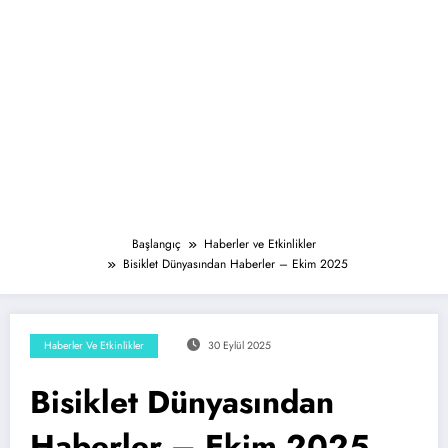
Başlangıç
Haberler ve Etkinlikler
Bisiklet Dünyasından Haberler – Ekim 2025
Haberler Ve Etkinlikler
30 Eylül 2025
Bisiklet Dünyasından
Haberler – Ekim 2025