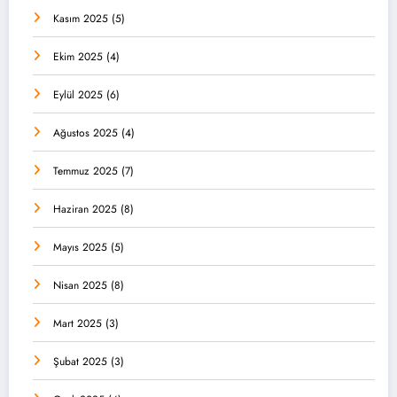
Kasım 2025
(5)
Ekim 2025
(4)
Eylül 2025
(6)
Ağustos 2025
(4)
Temmuz 2025
(7)
Haziran 2025
(8)
Mayıs 2025
(5)
Nisan 2025
(8)
Mart 2025
(3)
Şubat 2025
(3)