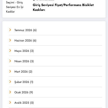
Giriş Seviyesi Fiyat/Performans Bisiklet
Kaskları
Temmuz 2026
(6)
Haziran 2026
(6)
Mayıs 2026
(3)
Nisan 2026
(3)
Mart 2026
(2)
Şubat 2026
(1)
Ocak 2026
(9)
Aralık 2025
(5)