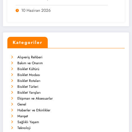
10 Haziran 2026
Kategoriler
Alışveriş Rehberi
Bakım ve Onarım
Bisiklet Kültürü
Bisiklet Modası
Bisiklet Rotaları
Bisiklet Türleri
Bisiklet Yarışları
Ekipman ve Aksesuarlar
Genel
Haberler ve Etkinlikler
Manşet
Sağlıklı Yaşam
Teknoloji