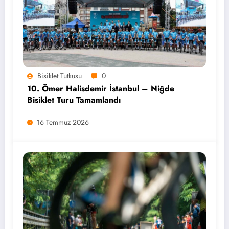
Bisiklet Tutkusu
0
10. Ömer Halisdemir İstanbul – Niğde
Bisiklet Turu Tamamlandı
16 Temmuz 2026