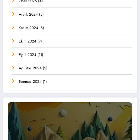
Ocak 2025
(4)
Aralık 2024
(5)
Kasım 2024
(8)
Ekim 2024
(7)
Eylül 2024
(11)
Ağustos 2024
(2)
Temmuz 2024
(1)