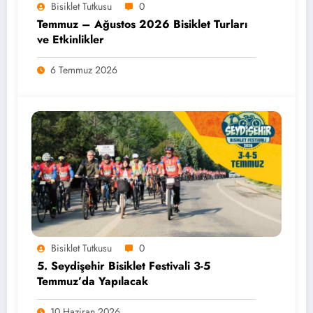
Bisiklet Tutkusu
0
Temmuz – Ağustos 2026 Bisiklet Turları
ve Etkinlikler
6 Temmuz 2026
Bisiklet Tutkusu
0
5. Seydişehir Bisiklet Festivali 3-5
Temmuz’da Yapılacak
10 Haziran 2026