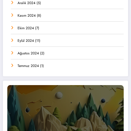
Aralık 2024
(5)
Kasım 2024
(8)
Ekim 2024
(7)
Eylül 2024
(11)
Ağustos 2024
(2)
Temmuz 2024
(1)