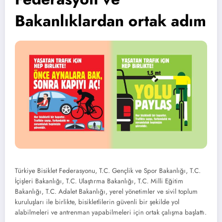
Bakanlıklardan ortak adım
Türkiye Bisiklet Federasyonu, T.C. Gençlik ve Spor Bakanlığı, T.C.
İçişleri Bakanlığı, T.C. Ulaştırma Bakanlığı, T.C. Milli Eğitim
Bakanlığı, T.C. Adalet Bakanlığı, yerel yönetimler ve sivil toplum
kuruluşları ile birlikte, bisikletlilerin güvenli bir şekilde yol
alabilmeleri ve antrenman yapabilmeleri için ortak çalışma başlattı.