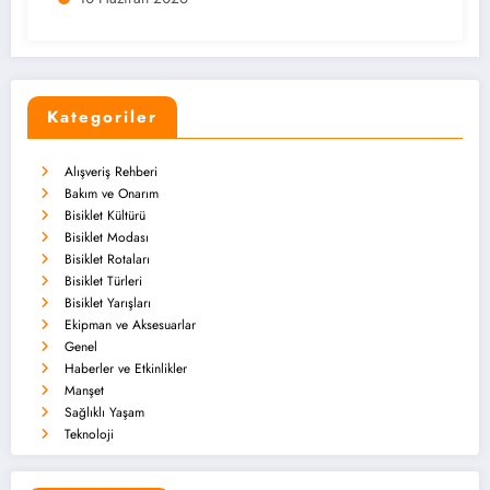
Kategoriler
Alışveriş Rehberi
Bakım ve Onarım
Bisiklet Kültürü
Bisiklet Modası
Bisiklet Rotaları
Bisiklet Türleri
Bisiklet Yarışları
Ekipman ve Aksesuarlar
Genel
Haberler ve Etkinlikler
Manşet
Sağlıklı Yaşam
Teknoloji