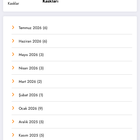
Kaskları
Temmuz 2026
(6)
Haziran 2026
(6)
Mayıs 2026
(3)
Nisan 2026
(3)
Mart 2026
(2)
Şubat 2026
(1)
Ocak 2026
(9)
Aralık 2025
(5)
Kasım 2025
(5)