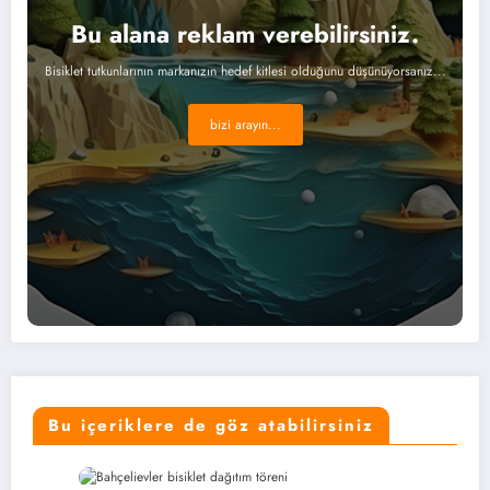
Bu alana reklam verebilirsiniz.
Bisiklet tutkunlarının markanızın hedef kitlesi olduğunu düşünüyorsanız...
bizi arayın...
Bu içeriklere de göz atabilirsiniz