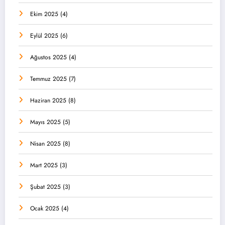
Ekim 2025
(4)
Eylül 2025
(6)
Ağustos 2025
(4)
Temmuz 2025
(7)
Haziran 2025
(8)
Mayıs 2025
(5)
Nisan 2025
(8)
Mart 2025
(3)
Şubat 2025
(3)
Ocak 2025
(4)