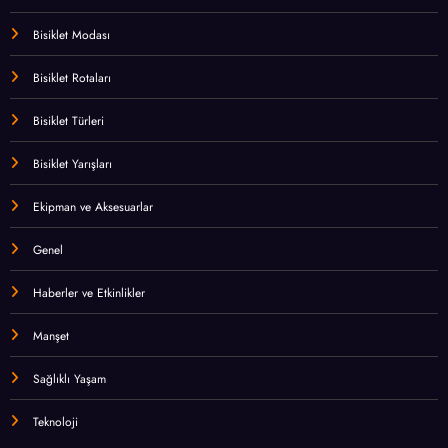
Bisiklet Modası
Bisiklet Rotaları
Bisiklet Türleri
Bisiklet Yarışları
Ekipman ve Aksesuarlar
Genel
Haberler ve Etkinlikler
Manşet
Sağlıklı Yaşam
Teknoloji