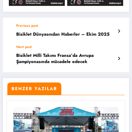
Previous post
Bisiklet Dünyasından Haberler – Ekim 2025
Next post
Bisiklet Milli Takımı Fransa’da Avrupa
Şampiyonasında mücadele edecek
BENZER YAZILAR