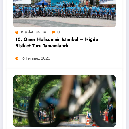
Bisiklet Tutkusu
0
10. Ömer Halisdemir İstanbul – Niğde
Bisiklet Turu Tamamlandı
16 Temmuz 2026